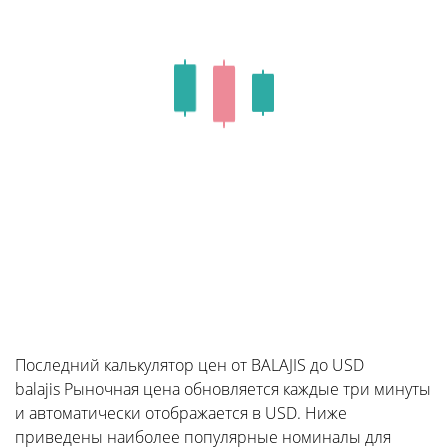
Последний калькулятор цен от BALAJIS до USD
balajis Рыночная цена обновляется каждые три минуты
и автоматически отображается в USD. Ниже
приведены наиболее популярные номиналы для