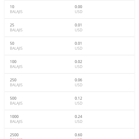
10
0.00
BALAJIS
USD
25
0.01
BALAJIS
USD
50
0.01
BALAJIS
USD
100
0.02
BALAJIS
USD
250
0.06
BALAJIS
USD
500
0.12
BALAJIS
USD
1000
0.24
BALAJIS
USD
2500
0.60