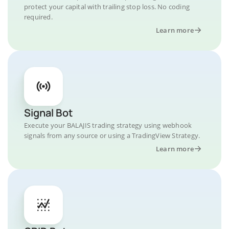
protect your capital with trailing stop loss. No coding
required.
Learn more
Signal Bot
Execute your BALAJIS trading strategy using webhook
signals from any source or using a TradingView Strategy.
Learn more