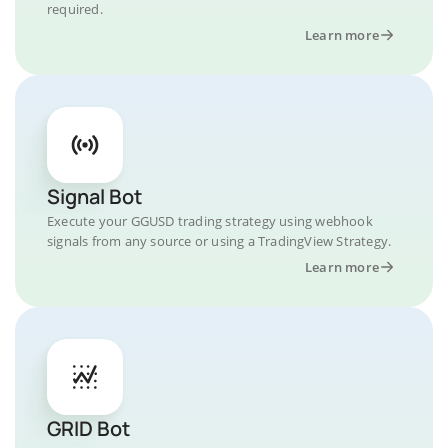
required.
Learn more
Signal Bot
Execute your GGUSD trading strategy using webhook
signals from any source or using a TradingView Strategy.
Learn more
GRID Bot