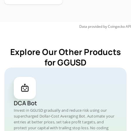
Data provided by
Coingecko
API
Explore Our Other Products
for GGUSD
DCA Bot
Invest in GGUSD gradually and reduce risk using our
supercharged Dollar-Cost Averaging Bot. Automate your
entries at better prices, set take profit targets, and
protect your capital with trailing stop loss. No coding