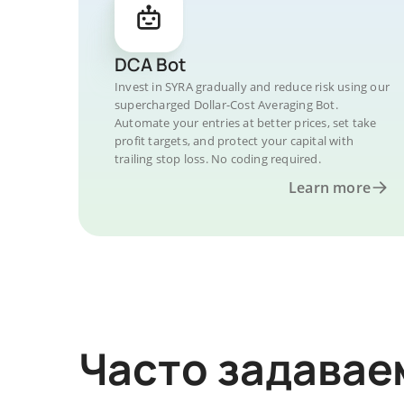
DCA Bot
Invest in SYRA gradually and reduce risk using our
supercharged Dollar-Cost Averaging Bot.
Automate your entries at better prices, set take
profit targets, and protect your capital with
trailing stop loss. No coding required.
Learn more
Часто задава