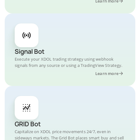
Learn more
Signal Bot
Execute your XDOL trading strategy using webhook
signals from any source or using a TradingView Strategy.
Learn more
GRID Bot
Capitalize on XDOL price movements 24/7, even in
sideways markets. The Grid Bot places smart buy and sell