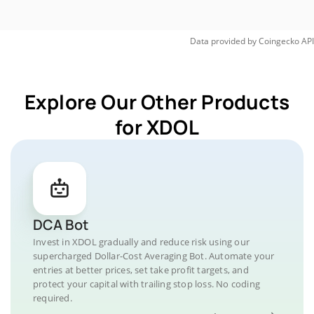
Data provided by
Coingecko
API
Explore Our Other Products
for XDOL
DCA Bot
Invest in XDOL gradually and reduce risk using our
supercharged Dollar-Cost Averaging Bot. Automate your
entries at better prices, set take profit targets, and
protect your capital with trailing stop loss. No coding
required.