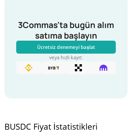
3Commas'ta bugün alım
satıma başlayın
Ücretsiz denemeyi başlat
veya hızlı kayıt:
BUSDC Fiyat İstatistikleri