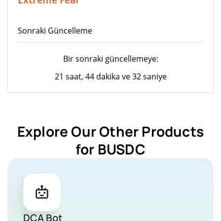
Sonraki Güncelleme
Bir sonraki güncellemeye:
21 saat, 44 dakika ve 32 saniye
Explore Our Other Products
for BUSDC
DCA Bot