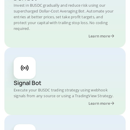
Invest in BUSDC gradually and reduce risk using our
supercharged Dollar-Cost Averaging Bot. Automate your
entries at better prices, set take profit targets, and
protect your capital with trailing stop loss. No coding
required.
Learn more
Signal Bot
Execute your BUSDC trading strategy using webhook
signals from any source or using a TradingView Strategy.
Learn more