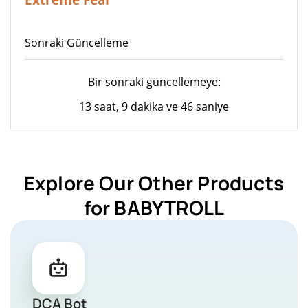
Sonraki Güncelleme
Bir sonraki güncellemeye:
13 saat, 9 dakika ve 46 saniye
Explore Our Other Products
for BABYTROLL
DCA Bot