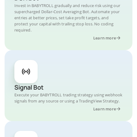
Invest in BABYTROLL gradually and reduce risk using our
supercharged Dollar-Cost Averaging Bot. Automate your
entries at better prices, set take profit targets, and
protect your capital with trailing stop loss. No coding
required.
Learn more
Signal Bot
Execute your BABYTROLL trading strategy using webhook
signals from any source or using a TradingView Strategy.
Learn more