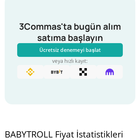
3Commas'ta bugün alım
satıma başlayın
Ücretsiz denemeyi başlat
veya hızlı kayıt:
BABYTROLL Fiyat İstatistikleri