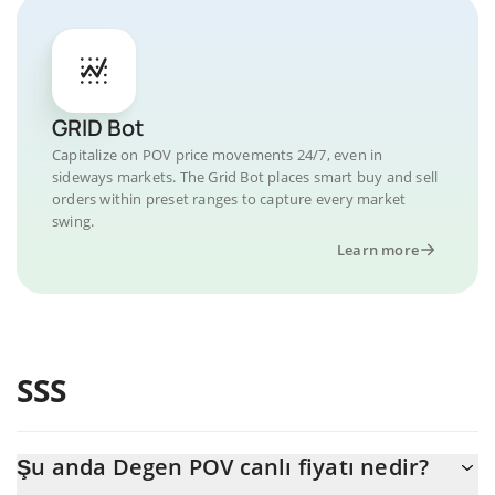
GRID Bot
Capitalize on POV price movements 24/7, even in
sideways markets. The Grid Bot places smart buy and sell
orders within preset ranges to capture every market
swing.
Learn more
SSS
Şu anda Degen POV canlı fiyatı nedir?