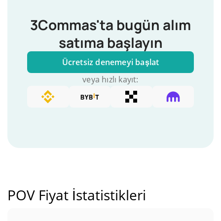
3Commas'ta bugün alım
satıma başlayın
Ücretsiz denemeyi başlat
veya hızlı kayıt:
POV Fiyat İstatistikleri