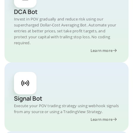
DCA Bot
Invest in POV gradually and reduce risk using our
supercharged Dollar-Cost Averaging Bot. Automate your
entries at better prices, set take profit targets, and
protect your capital with trailing stop loss. No coding
required.
Learn more
Signal Bot
Execute your POV trading strategy using webhook signals
from any source or using a TradingView Strategy.
Learn more