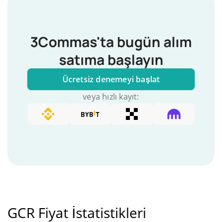
3Commas'ta bugün alım
satıma başlayın
Ücretsiz denemeyi başlat
veya hızlı kayıt:
GCR Fiyat İstatistikleri