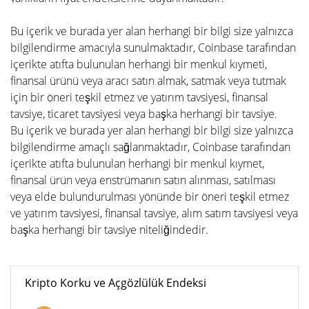
Bu içerik ve burada yer alan herhangi bir bilgi size yalnızca
bilgilendirme amacıyla sunulmaktadır, Coinbase tarafından
içerikte atıfta bulunulan herhangi bir menkul kıymeti,
finansal ürünü veya aracı satın almak, satmak veya tutmak
için bir öneri teşkil etmez ve yatırım tavsiyesi, finansal
tavsiye, ticaret tavsiyesi veya başka herhangi bir tavsiye.
Bu içerik ve burada yer alan herhangi bir bilgi size yalnızca
bilgilendirme amaçlı sağlanmaktadır, Coinbase tarafından
içerikte atıfta bulunulan herhangi bir menkul kıymet,
finansal ürün veya enstrümanın satın alınması, satılması
veya elde bulundurulması yönünde bir öneri teşkil etmez
ve yatırım tavsiyesi, finansal tavsiye, alım satım tavsiyesi veya
başka herhangi bir tavsiye niteliğindedir.
Kripto Korku ve Açgözlülük Endeksi