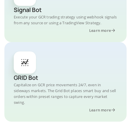
Signal Bot
Execute your GCR trading strategy using webhook signals
from any source or using a TradingView Strategy.
Learn more
GRID Bot
Capitalize on GCR price movements 24/7, even in
sideways markets. The Grid Bot places smart buy and sell
orders within preset ranges to capture every market
swing.
Learn more