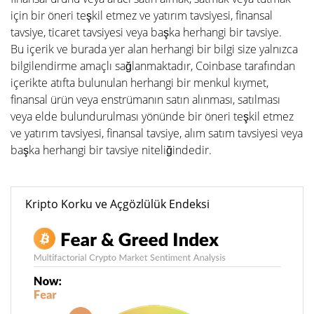
için bir öneri teşkil etmez ve yatırım tavsiyesi, finansal
tavsiye, ticaret tavsiyesi veya başka herhangi bir tavsiye.
Bu içerik ve burada yer alan herhangi bir bilgi size yalnızca
bilgilendirme amaçlı sağlanmaktadır, Coinbase tarafından
içerikte atıfta bulunulan herhangi bir menkul kıymet,
finansal ürün veya enstrümanın satın alınması, satılması
veya elde bulundurulması yönünde bir öneri teşkil etmez
ve yatırım tavsiyesi, finansal tavsiye, alım satım tavsiyesi veya
başka herhangi bir tavsiye niteliğindedir.
Kripto Korku ve Açgözlülük Endeksi