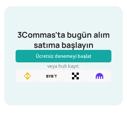
3Commas'ta bugün alım
satıma başlayın
Ücretsiz denemeyi başlat
veya hızlı kayıt: