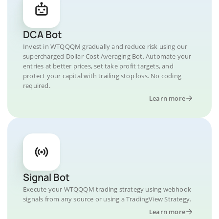
DCA Bot
Invest in WTQQQM gradually and reduce risk using our
supercharged Dollar-Cost Averaging Bot. Automate your
entries at better prices, set take profit targets, and
protect your capital with trailing stop loss. No coding
required.
Learn more
Signal Bot
Execute your WTQQQM trading strategy using webhook
signals from any source or using a TradingView Strategy.
Learn more