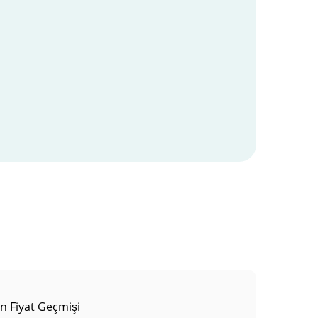
in Fiyat Geçmişi