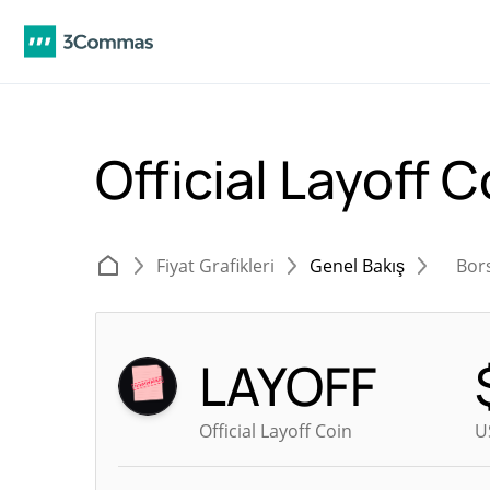
Official Layoff 
Fiyat Grafikleri
Genel Bakış
Bor
LAYOFF
Official Layoff Coin
U