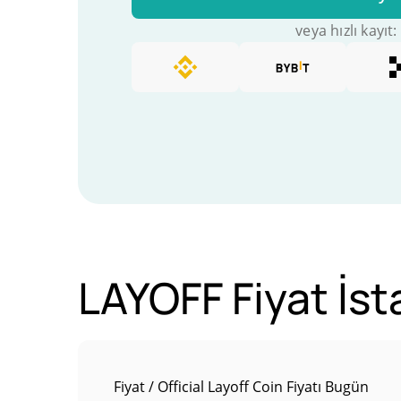
veya hızlı kayıt:
LAYOFF Fiyat İsta
Fiyat / Official Layoff Coin Fiyatı Bugün