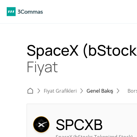
SpaceX (bStock
Fiyat
Fiyat Grafikleri
Genel Bakış
Bor
SPCXB