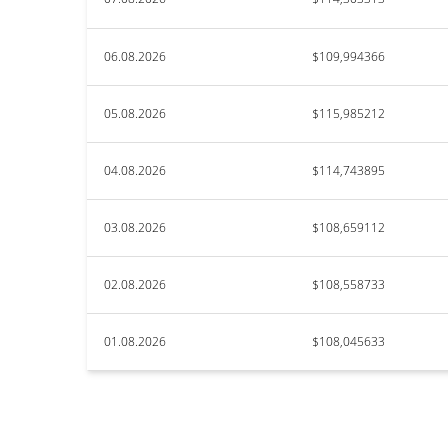
06.08.2026
$109,994366
05.08.2026
$115,985212
04.08.2026
$114,743895
03.08.2026
$108,659112
02.08.2026
$108,558733
01.08.2026
$108,045633