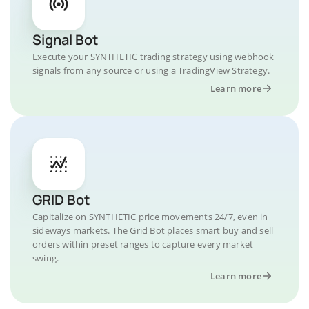
Signal Bot
Execute your SYNTHETIC trading strategy using webhook
signals from any source or using a TradingView Strategy.
Learn more
GRID Bot
Capitalize on SYNTHETIC price movements 24/7, even in
sideways markets. The Grid Bot places smart buy and sell
orders within preset ranges to capture every market
swing.
Learn more