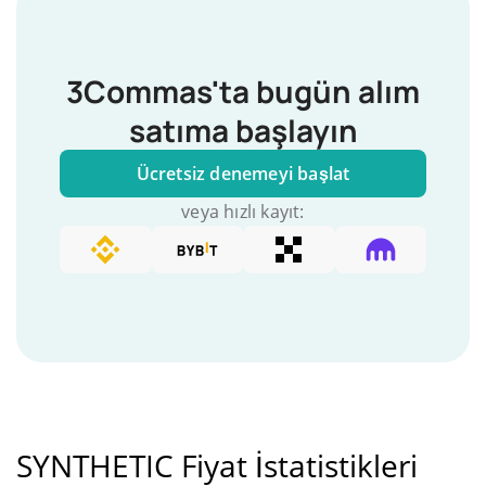
3Commas'ta bugün alım
satıma başlayın
Ücretsiz denemeyi başlat
veya hızlı kayıt:
SYNTHETIC Fiyat İstatistikleri