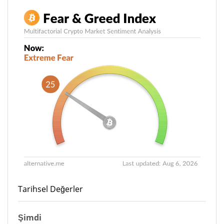
Tarihsel Değerler
Şimdi