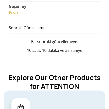
Geçen ay
26
Fear
Sonraki Güncelleme
Bir sonraki güncellemeye:
10 saat, 10 dakika ve 32 saniye
Explore Our Other Products
for ATTENTION