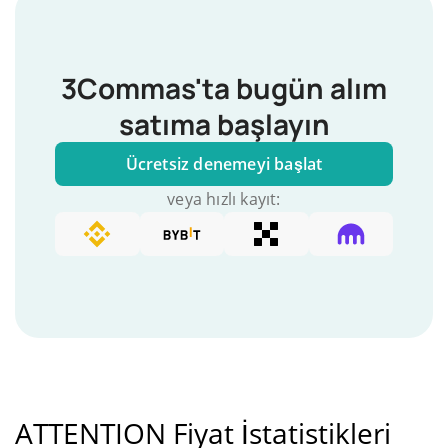
3Commas'ta bugün alım
satıma başlayın
Ücretsiz denemeyi başlat
veya hızlı kayıt:
ATTENTION Fiyat İstatistikleri