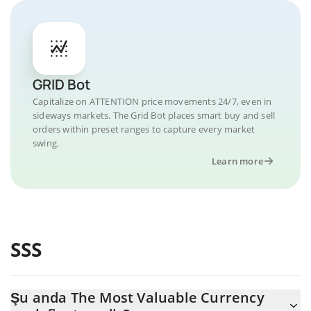
GRID Bot
Capitalize on ATTENTION price movements 24/7, even in
sideways markets. The Grid Bot places smart buy and sell
orders within preset ranges to capture every market
swing.
Learn more
SSS
Şu anda The Most Valuable Currency