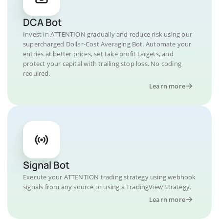
DCA Bot
Invest in ATTENTION gradually and reduce risk using our
supercharged Dollar-Cost Averaging Bot. Automate your
entries at better prices, set take profit targets, and
protect your capital with trailing stop loss. No coding
required.
Learn more
Signal Bot
Execute your ATTENTION trading strategy using webhook
signals from any source or using a TradingView Strategy.
Learn more