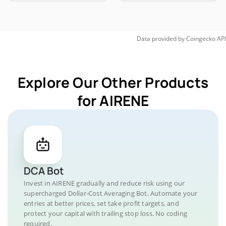
Data provided by
Coingecko
API
Explore Our Other Products
for AIRENE
DCA Bot
Invest in AIRENE gradually and reduce risk using our
supercharged Dollar-Cost Averaging Bot. Automate your
entries at better prices, set take profit targets, and
protect your capital with trailing stop loss. No coding
required.