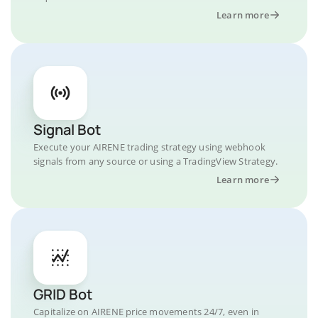
Learn more
Signal Bot
Execute your AIRENE trading strategy using webhook
signals from any source or using a TradingView Strategy.
Learn more
GRID Bot
Capitalize on AIRENE price movements 24/7, even in