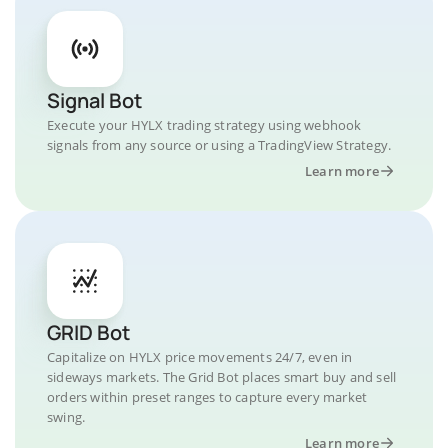
Signal Bot
Execute your HYLX trading strategy using webhook
signals from any source or using a TradingView Strategy.
Learn more
GRID Bot
Capitalize on HYLX price movements 24/7, even in
sideways markets. The Grid Bot places smart buy and sell
orders within preset ranges to capture every market
swing.
Learn more