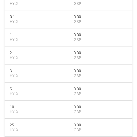
HYLX
GBP
0.1
0.00
HYLX
GBP
1
0.00
HYLX
GBP
2
0.00
HYLX
GBP
3
0.00
HYLX
GBP
5
0.00
HYLX
GBP
10
0.00
HYLX
GBP
25
0.00
HYLX
GBP