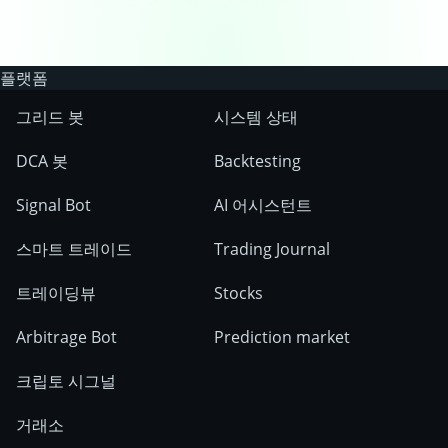
플랫폼
그리드 봇
시스템 상태
DCA 봇
Backtesting
Signal Bot
AI 어시스턴트
스마트 트레이드
Trading Journal
트레이딩뷰
Stocks
Arbitrage Bot
Prediction market
크립토 시그널
거래소