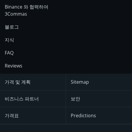
Binance 와 협력하여
3Commas
블로그
지식
FAQ
Reviews
가격 및 계획
Sitemap
비즈니스 파트너
보안
가격표
Predictions