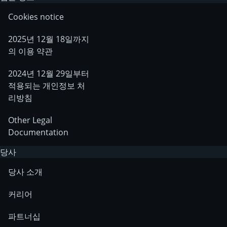
Cookies notice
2025년 12월 18일까지
의 이용 약관
2024년 12월 29일부터
적용되는 개인정보 처
리방침
Other Legal
Documentation
당사
당사 소개
커리어
파트너십