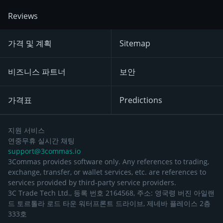
Reviews
가격 및 계획
Sitemap
비즈니스 파트너
보안
가격표
Predictions
지원 서비스
연중무휴 실시간 채팅
support@3commas.io
3Commas provides software only. Any references to trading,
exchange, transfer, or wallet services, etc. are references to
services provided by third-party service providers.
3C Trade Tech Ltd., 등록 번호 2164568, 주소: 영국령 버진 아일랜
드 토르톨라 로드 타운 워터프론트 드라이브, 제네바 플레이스 2층
333호