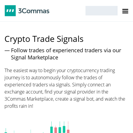
Crypto Trade Signals
Follow trades of experienced traders via our
Signal Marketplace
The easiest way to begin your cryptocurrency trading
journey is to autonomously follow the trades of
experienced traders via signals. Simply connect an
exchange account, find your signal provider in the
3Commas Marketplace, create a signal bot, and watch the
profits rain in!