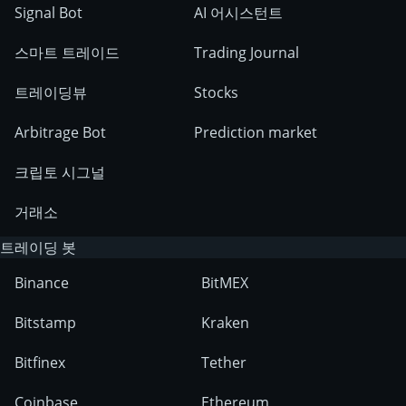
Signal Bot
AI 어시스턴트
스마트 트레이드
Trading Journal
트레이딩뷰
Stocks
Arbitrage Bot
Prediction market
크립토 시그널
거래소
트레이딩 봇
Binance
BitMEX
Bitstamp
Kraken
Bitfinex
Tether
Coinbase
Ethereum