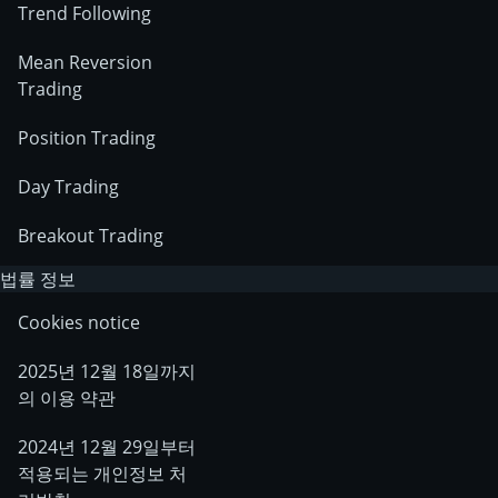
Trend Following
Mean Reversion
Trading
Position Trading
Day Trading
Breakout Trading
법률 정보
Cookies notice
2025년 12월 18일까지
의 이용 약관
2024년 12월 29일부터
적용되는 개인정보 처