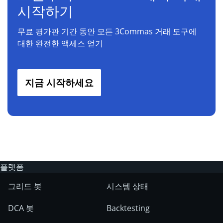
시작하기
무료 평가판 기간 동안 모든 3Commas 거래 도구에
대한 완전한 액세스 얻기
지금 시작하세요
플랫폼
그리드 봇
시스템 상태
DCA 봇
Backtesting