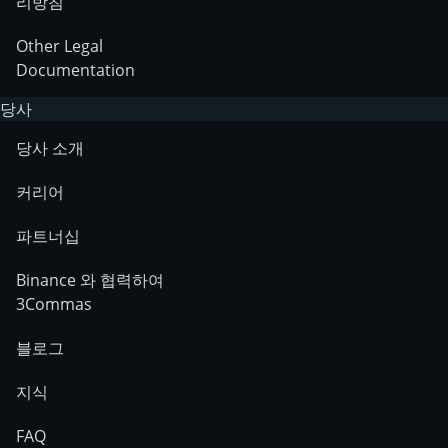
리방침
Other Legal
Documentation
당사
당사 소개
커리어
파트너십
Binance 와 협력하여
3Commas
블로그
지식
FAQ