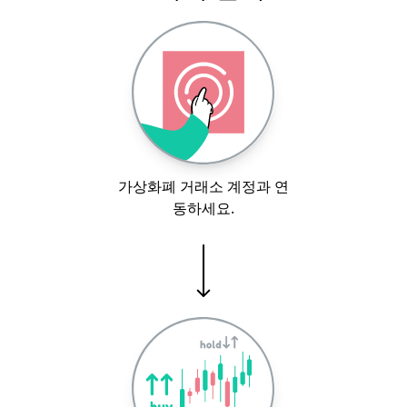
가상화폐 거래소 계정과 연
동하세요.