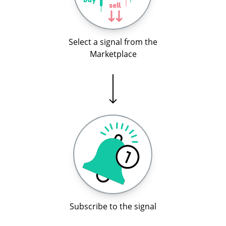
Select a signal from the
Marketplace
Subscribe to the signal