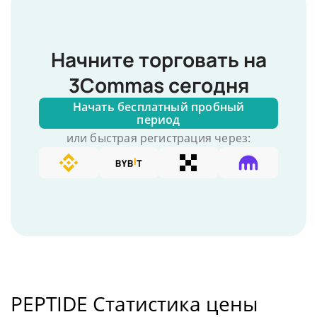
Начните торговать на
3Commas сегодня
Начать бесплатный пробный
период
или быстрая регистрация через:
PEPTIDE Статистика цены