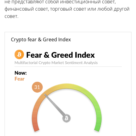
не представляют собой инвестиционный совет,
финансовый совет, торговый совет или любой другой
совет.
Crypto fear & Greed Index