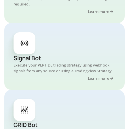
required.
Learn more
Signal Bot
Execute your PEPTIDE trading strategy using webhook
signals from any source or using a TradingView Strategy.
Learn more
GRID Bot