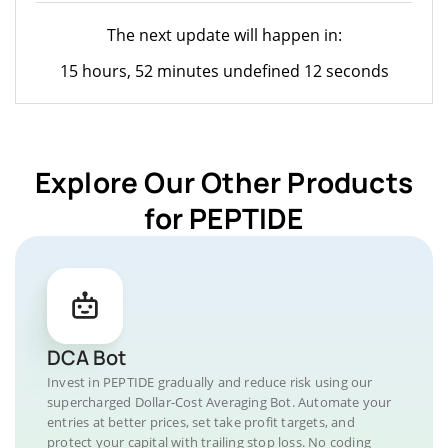
The next update will happen in:
15 hours, 52 minutes undefined 12 seconds
Explore Our Other Products
for PEPTIDE
DCA Bot
Invest in PEPTIDE gradually and reduce risk using our
supercharged Dollar-Cost Averaging Bot. Automate your
entries at better prices, set take profit targets, and
protect your capital with trailing stop loss. No coding