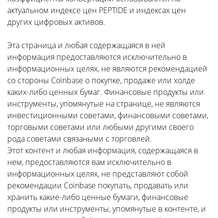
актуальном индексе цен PEPTIDE и индексах цен
других цифровых активов.
Эта страница и любая содержащаяся в ней
информация предоставляются исключительно в
информационных целях, не являются рекомендацией
со стороны Coinbase о покупке, продаже или холде
каких-либо ценных бумаг. Финансовые продукты или
инструменты, упомянутые на странице, не являются
инвестиционными советами, финансовыми советами,
торговыми советами или любыми другими своего
рода советами связаными с торговлей.
Этот контент и любая информация, содержащаяся в
нем, предоставляются вам исключительно в
информационных целях, не представляют собой
рекомендации Coinbase покупать, продавать или
хранить какие-либо ценные бумаги, финансовые
продукты или инструменты, упомянутые в контенте, и