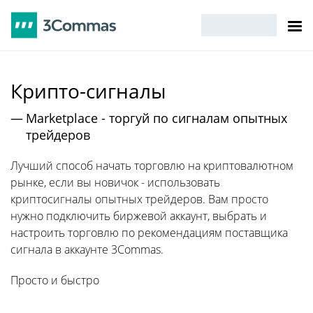
Крипто-сигналы
Marketplace - торгуй по сигналам опытных
трейдеров
Лучший способ начать торговлю на криптовалютном
рынке, если вы новичок - использовать
криптосигналы опытных трейдеров. Вам просто
нужно подключить биржевой аккаунт, выбрать и
настроить торговлю по рекомендациям поставщика
сигнала в аккаунте 3Commas.
Просто и быстро