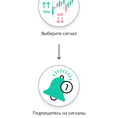
Выберите сигнал
Подпишитесь на сигналы