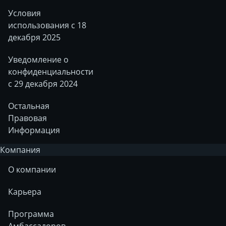
Условия
использования с 18
декабря 2025
Уведомление о
конфиденциальности
с 29 декабря 2024
Остальная
Правовая
Информация
Компания
О компании
Карьера
Программа