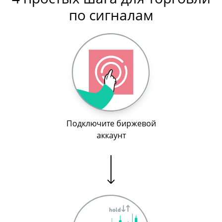
по сигналам
Подключите биржевой
аккаунт