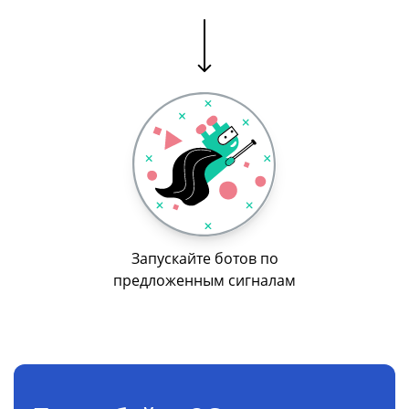
Запускайте ботов по
предложенным сигналам