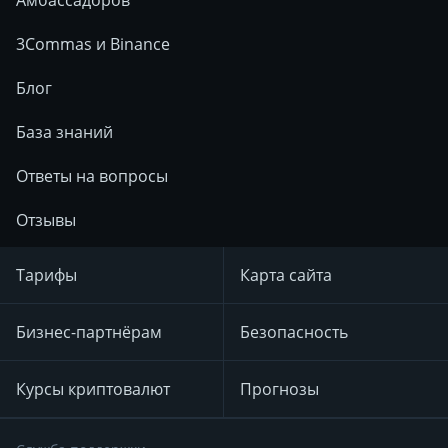
Амбассадоров
3Commas и Binance
Блог
База знаний
Ответы на вопросы
Отзывы
Тарифы
Карта сайта
Бизнес-партнёрам
Безопасность
Курсы криптовалют
Прогнозы