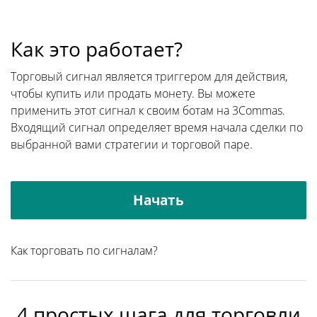
Как это работает?
Торговый сигнал является триггером для действия,
чтобы купить или продать монету. Вы можете
применить этот сигнал к своим ботам на 3Commas.
Входящий сигнал определяет время начала сделки по
выбранной вами стратегии и торговой паре.
Начать
Как торговать по сигналам?
4 простых шага для торговли