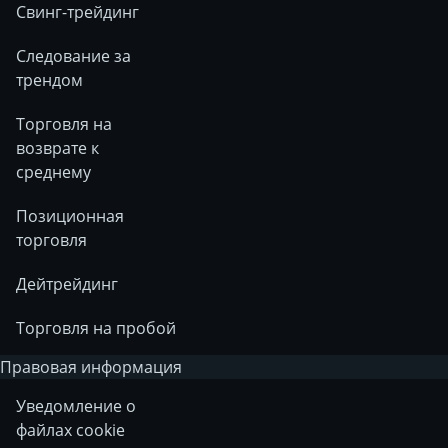
Свинг-трейдинг
Следование за
трендом
Торговля на
возврате к
среднему
Позиционная
торговля
Дейтрейдинг
Торговля на пробой
Правовая информация
Уведомление о
файлах cookie