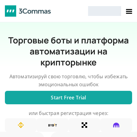
Торговые боты и платформа
автоматизации на
крипторынке
Автоматизируй свою торговлю, чтобы избежать
эмоциональных ошибок
Start Free Trial
или быстрая регистрация через: