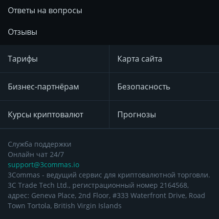
Ответы на вопросы
Отзывы
Тарифы
Карта сайта
Бизнес-партнёрам
Безопасность
Курсы криптовалют
Прогнозы
Служба поддержки
Онлайн чат 24/7
support@3commas.io
3Commas - ведущий сервис для криптовалютной торговли.
3C Trade Tech Ltd., регистрационный номер 2164568,
адрес: Geneva Place, 2nd Floor, #333 Waterfront Drive, Road
Town Tortola, British Virgin Islands