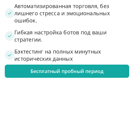
Автоматизированная торговля, без
лишнего стресса и эмоциональных
ошибок.
Гибкая настройка ботов под ваши
стратегии.
Бэктестинг на полных минутных
исторических данных
Бесплатный пробный период
1. Подключите свой аккаунт к