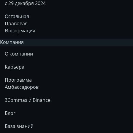
с 29 декабря 2024
Остальная
Правовая
Информация
Компания
О компании
Карьера
Программа
Амбассадоров
3Commas и Binance
Блог
База знаний