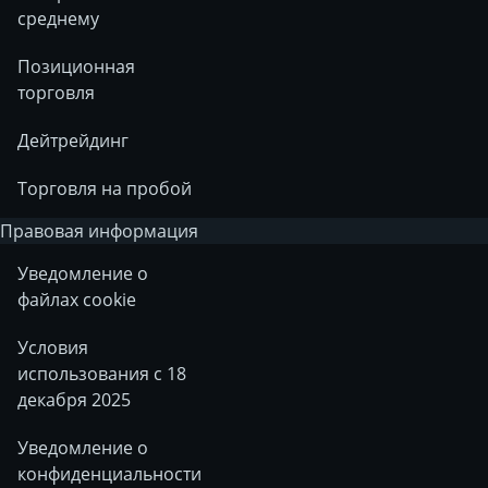
среднему
Позиционная
торговля
Дейтрейдинг
Торговля на пробой
Правовая информация
Уведомление о
файлах cookie
Условия
использования с 18
декабря 2025
Уведомление о
конфиденциальности