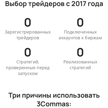
Выбор трейдеров с 2017 года
0
0
Зарегистрированных
Подключенных
трейдеров
аккаунтов к биржам
0
0
Стратегий,
Реализованных
проверенные перед
стратегий
запуском
Три причины использовать
3Commas: