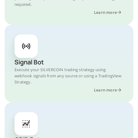
required.
Learn more
Signal Bot
Execute your SILVERCOIN trading strategy using
webhook signals from any source or using a TradingView
Strategy.
Learn more