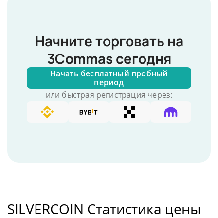
Начните торговать на
3Commas сегодня
Начать бесплатный пробный
период
или быстрая регистрация через:
SILVERCOIN Статистика цены