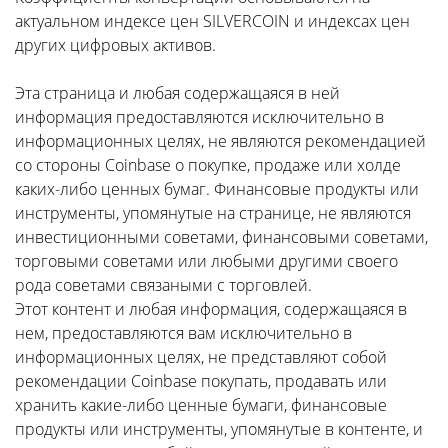
актуальном индексе цен SILVERCOIN и индексах цен
других цифровых активов.
Эта страница и любая содержащаяся в ней
информация предоставляются исключительно в
информационных целях, не являются рекомендацией
со стороны Coinbase о покупке, продаже или холде
каких-либо ценных бумаг. Финансовые продукты или
инструменты, упомянутые на странице, не являются
инвестиционными советами, финансовыми советами,
торговыми советами или любыми другими своего
рода советами связаными с торговлей.
Этот контент и любая информация, содержащаяся в
нем, предоставляются вам исключительно в
информационных целях, не представляют собой
рекомендации Coinbase покупать, продавать или
хранить какие-либо ценные бумаги, финансовые
продукты или инструменты, упомянутые в контенте, и