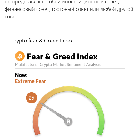
не представляют собой инвестиционный совет,
финансовый совет, торговый совет или любой другой
совет.
Crypto fear & Greed Index