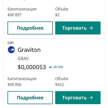
Капитализация
Объём
$68 897
$2
Подробнее
Торговать
6481
Graviton
GRAV
$
0,000053
39.70%
Капитализация
Объём
$68 866
$422
Подробнее
Торговать