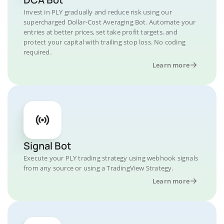
Invest in PLY gradually and reduce risk using our
supercharged Dollar-Cost Averaging Bot. Automate your
entries at better prices, set take profit targets, and
protect your capital with trailing stop loss. No coding
required.
Learn more
Signal Bot
Execute your PLY trading strategy using webhook signals
from any source or using a TradingView Strategy.
Learn more