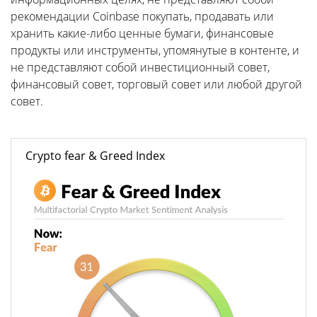
рекомендации Coinbase покупать, продавать или
хранить какие-либо ценные бумаги, финансовые
продукты или инструменты, упомянутые в контенте, и
не представляют собой инвестиционный совет,
финансовый совет, торговый совет или любой другой
совет.
Crypto fear & Greed Index