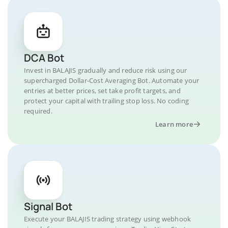
DCA Bot
Invest in BALAJIS gradually and reduce risk using our
supercharged Dollar-Cost Averaging Bot. Automate your
entries at better prices, set take profit targets, and
protect your capital with trailing stop loss. No coding
required.
Learn more
Signal Bot
Execute your BALAJIS trading strategy using webhook