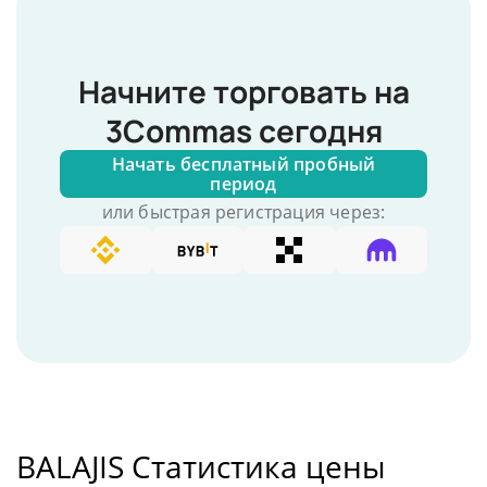
Начните торговать на
3Commas сегодня
Начать бесплатный пробный
период
или быстрая регистрация через:
BALAJIS Статистика цены