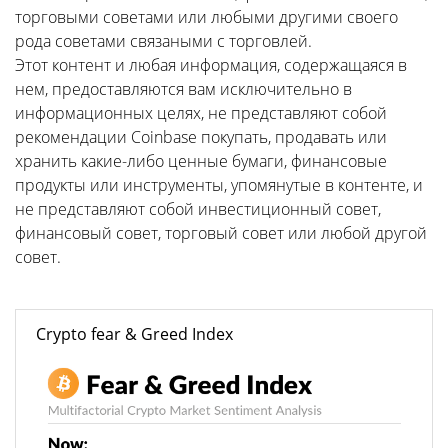
торговыми советами или любыми другими своего
рода советами связаными с торговлей.
Этот контент и любая информация, содержащаяся в
нем, предоставляются вам исключительно в
информационных целях, не представляют собой
рекомендации Coinbase покупать, продавать или
хранить какие-либо ценные бумаги, финансовые
продукты или инструменты, упомянутые в контенте, и
не представляют собой инвестиционный совет,
финансовый совет, торговый совет или любой другой
совет.
Crypto fear & Greed Index