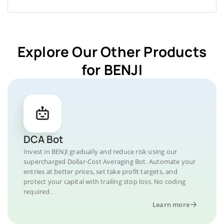
Explore Our Other Products
for BENJI
DCA Bot
Invest in BENJI gradually and reduce risk using our
supercharged Dollar-Cost Averaging Bot. Automate your
entries at better prices, set take profit targets, and
protect your capital with trailing stop loss. No coding
required.
Learn more