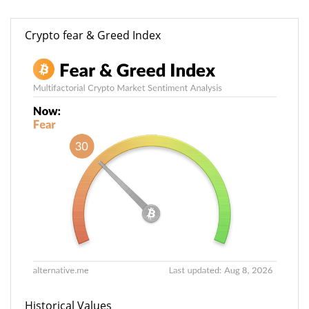
Crypto fear & Greed Index
Historical Values