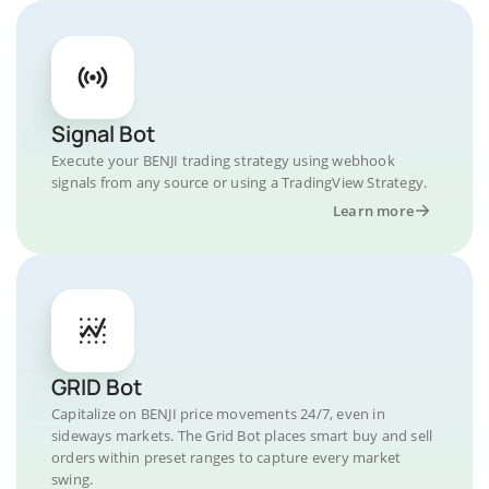
Signal Bot
Execute your BENJI trading strategy using webhook
signals from any source or using a TradingView Strategy.
Learn more
GRID Bot
Capitalize on BENJI price movements 24/7, even in
sideways markets. The Grid Bot places smart buy and sell
orders within preset ranges to capture every market
swing.