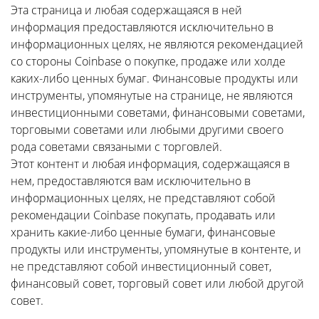
Эта страница и любая содержащаяся в ней
информация предоставляются исключительно в
информационных целях, не являются рекомендацией
со стороны Coinbase о покупке, продаже или холде
каких-либо ценных бумаг. Финансовые продукты или
инструменты, упомянутые на странице, не являются
инвестиционными советами, финансовыми советами,
торговыми советами или любыми другими своего
рода советами связаными с торговлей.
Этот контент и любая информация, содержащаяся в
нем, предоставляются вам исключительно в
информационных целях, не представляют собой
рекомендации Coinbase покупать, продавать или
хранить какие-либо ценные бумаги, финансовые
продукты или инструменты, упомянутые в контенте, и
не представляют собой инвестиционный совет,
финансовый совет, торговый совет или любой другой
совет.