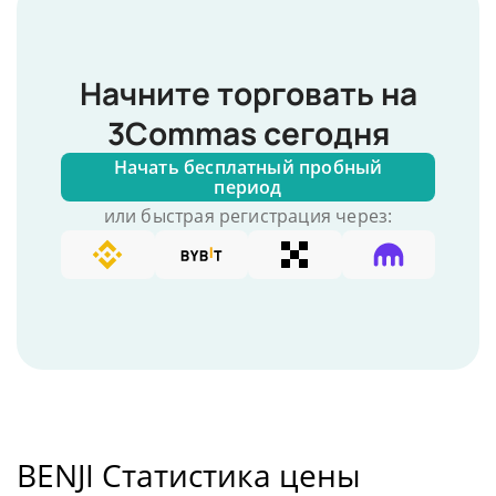
Начните торговать на
3Commas сегодня
Начать бесплатный пробный
период
или быстрая регистрация через:
BENJI Статистика цены