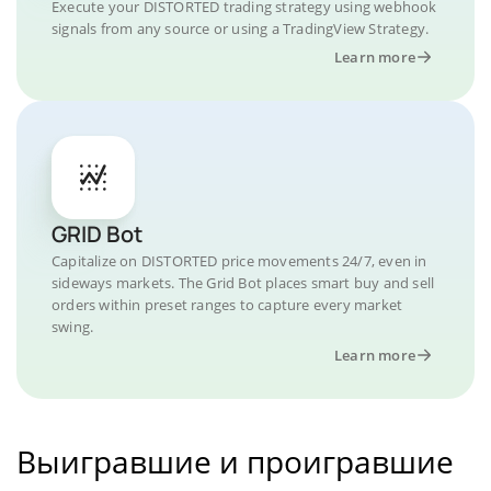
Execute your DISTORTED trading strategy using webhook
signals from any source or using a TradingView Strategy.
Learn more
GRID Bot
Capitalize on DISTORTED price movements 24/7, even in
sideways markets. The Grid Bot places smart buy and sell
orders within preset ranges to capture every market
swing.
Learn more
Выигравшие и проигравшие