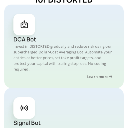
DCA Bot
Invest in DISTORTED gradually and reduce risk using our
supercharged Dollar-Cost Averaging Bot. Automate your
entries at better prices, set take profit targets, and
protect your capital with trailing stop loss. No coding
required.
Learn more
Signal Bot