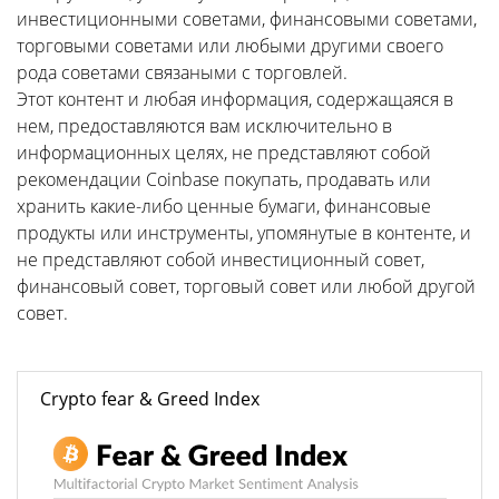
инвестиционными советами, финансовыми советами,
торговыми советами или любыми другими своего
рода советами связаными с торговлей.
Этот контент и любая информация, содержащаяся в
нем, предоставляются вам исключительно в
информационных целях, не представляют собой
рекомендации Coinbase покупать, продавать или
хранить какие-либо ценные бумаги, финансовые
продукты или инструменты, упомянутые в контенте, и
не представляют собой инвестиционный совет,
финансовый совет, торговый совет или любой другой
совет.
Crypto fear & Greed Index