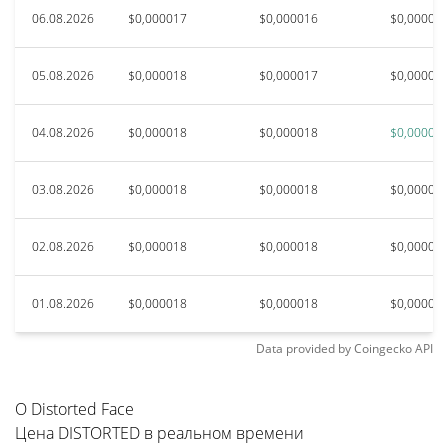
06.08.2026
$0,000017
$0,000016
$0,00001
05.08.2026
$0,000018
$0,000017
$0,00001
04.08.2026
$0,000018
$0,000018
$0,00001
03.08.2026
$0,000018
$0,000018
$0,00001
02.08.2026
$0,000018
$0,000018
$0,00001
01.08.2026
$0,000018
$0,000018
$0,00001
Data provided by
Coingecko
API
О Distorted Face
Цена DISTORTED в реальном времени