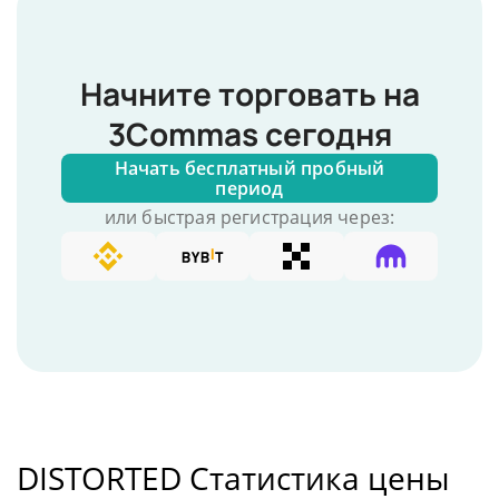
Начните торговать на
3Commas сегодня
Начать бесплатный пробный
период
или быстрая регистрация через:
DISTORTED Статистика цены