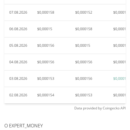
07.08.2026
$0,000158
$0,000152
$0,00015
06.08.2026
$0,00015
$0,000158
$0,00015
05.08.2026
$0,000156
$0,00015
$0,00015
04.08.2026
$0,000156
$0,000156
$0,00015
03.08.2026
$0,000153
$0,000156
$0,00016
02.08.2026
$0,000154
$0,000153
$0,00015
Data provided by
Coingecko
API
О EXPERT_MONEY