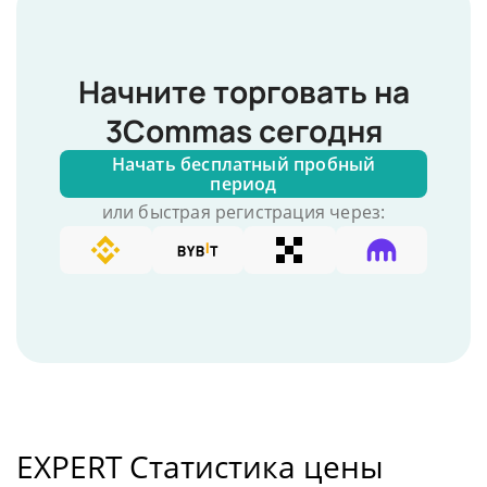
Начните торговать на
3Commas сегодня
Начать бесплатный пробный
период
или быстрая регистрация через:
EXPERT Статистика цены