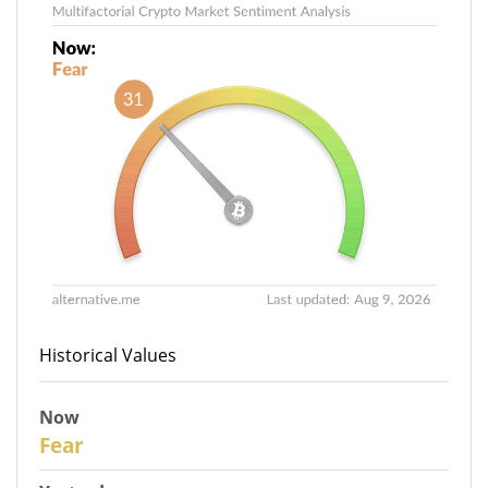
Historical Values
Now
31
Fear