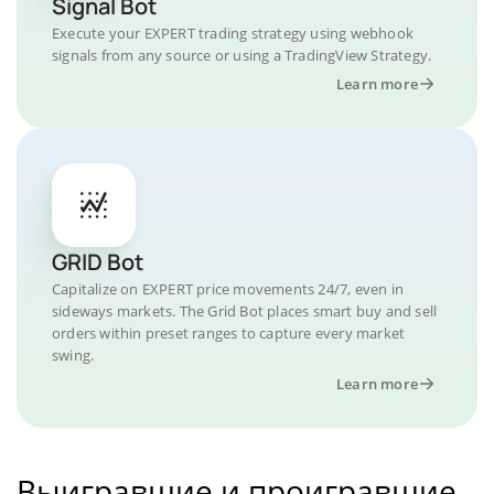
Signal Bot
Execute your EXPERT trading strategy using webhook
signals from any source or using a TradingView Strategy.
Learn more
GRID Bot
Capitalize on EXPERT price movements 24/7, even in
sideways markets. The Grid Bot places smart buy and sell
orders within preset ranges to capture every market
swing.
Learn more
Выигравшие и проигравшие