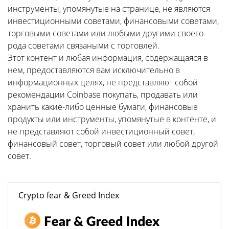
инструменты, упомянутые на странице, не являются
инвестиционными советами, финансовыми советами,
торговыми советами или любыми другими своего
рода советами связаными с торговлей.
Этот контент и любая информация, содержащаяся в
нем, предоставляются вам исключительно в
информационных целях, не представляют собой
рекомендации Coinbase покупать, продавать или
хранить какие-либо ценные бумаги, финансовые
продукты или инструменты, упомянутые в контенте, и
не представляют собой инвестиционный совет,
финансовый совет, торговый совет или любой другой
совет.
Crypto fear & Greed Index