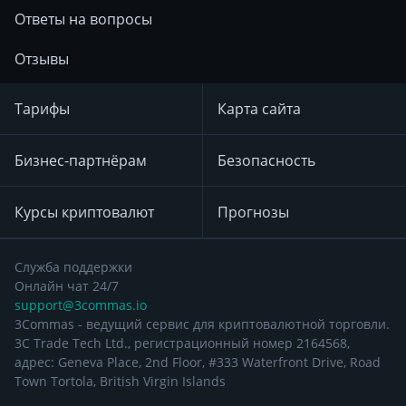
Ответы на вопросы
Отзывы
Тарифы
Карта сайта
Бизнес-партнёрам
Безопасность
Курсы криптовалют
Прогнозы
Служба поддержки
Онлайн чат 24/7
support@3commas.io
3Commas - ведущий сервис для криптовалютной торговли.
3C Trade Tech Ltd., регистрационный номер 2164568,
адрес: Geneva Place, 2nd Floor, #333 Waterfront Drive, Road
Town Tortola, British Virgin Islands