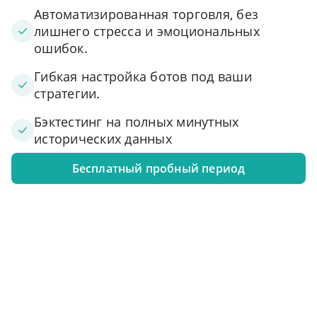
Автоматизированная торговля, без
лишнего стресса и эмоциональных
ошибок.
Гибкая настройка ботов под ваши
стратегии.
Бэктестинг на полных минутных
исторических данных
Бесплатный пробный период
1. Подключите свой аккаунт к