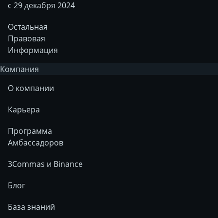
с 29 декабря 2024
Остальная
Правовая
Информация
Компания
О компании
Карьера
Программа
Амбассадоров
3Commas и Binance
Блог
База знаний