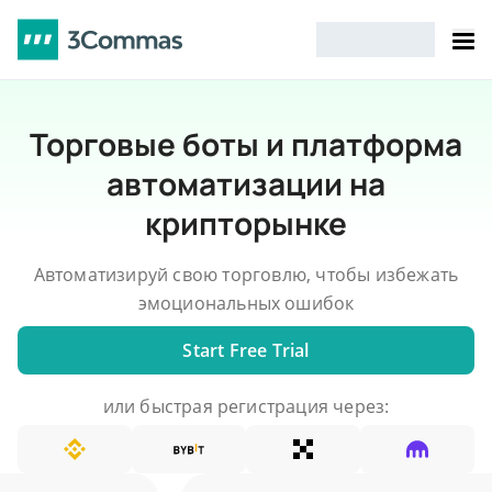
Торговые боты и платформа
автоматизации на
крипторынке
Автоматизируй свою торговлю, чтобы избежать
эмоциональных ошибок
Start Free Trial
или быстрая регистрация через: