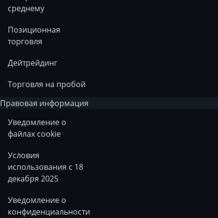
среднему
Позиционная
торговля
Дейтрейдинг
Торговля на пробой
Правовая информация
Уведомление о
файлах cookie
Условия
использования с 18
декабря 2025
Уведомление о
конфиденциальности