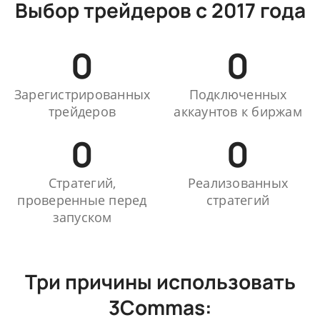
Выбор трейдеров с 2017 года
0
0
Зарегистрированных
Подключенных
трейдеров
аккаунтов к биржам
0
0
Стратегий,
Реализованных
проверенные перед
стратегий
запуском
Три причины использовать
3Commas: