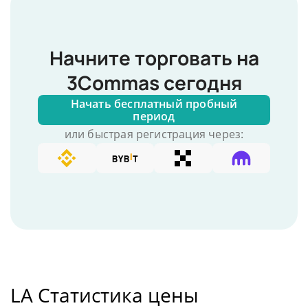
Начните торговать на
3Commas сегодня
Начать бесплатный пробный
период
или быстрая регистрация через:
LA Статистика цены