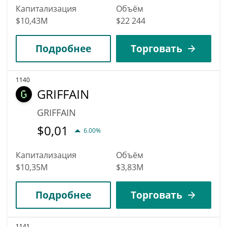
Капитализация
Объём
$10,43M
$22 244
Подробнее
Торговать
1140
GRIFFAIN
GRIFFAIN
$
0,01
6.00%
Капитализация
Объём
$10,35M
$3,83M
Подробнее
Торговать
1141