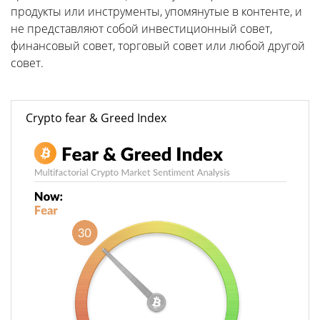
продукты или инструменты, упомянутые в контенте, и
не представляют собой инвестиционный совет,
финансовый совет, торговый совет или любой другой
совет.
Crypto fear & Greed Index