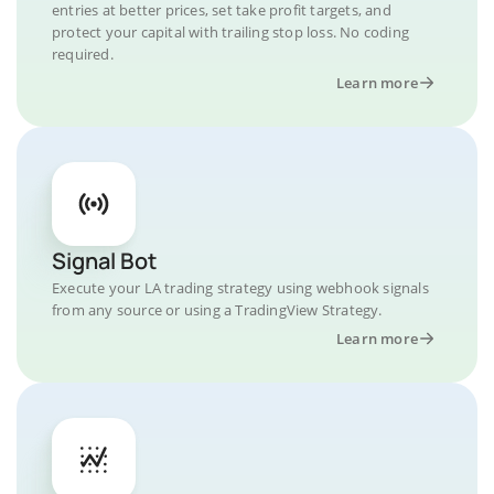
entries at better prices, set take profit targets, and
protect your capital with trailing stop loss. No coding
required.
Learn more
Signal Bot
Execute your LA trading strategy using webhook signals
from any source or using a TradingView Strategy.
Learn more