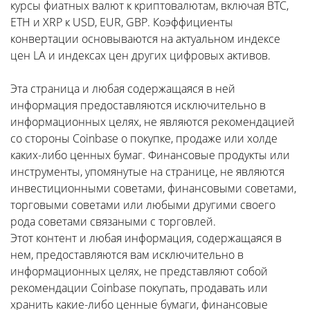
курсы фиатных валют к криптовалютам, включая BTC,
ETH и XRP к USD, EUR, GBP. Коэффициенты
конвертации основываются на актуальном индексе
цен LA и индексах цен других цифровых активов.
Эта страница и любая содержащаяся в ней
информация предоставляются исключительно в
информационных целях, не являются рекомендацией
со стороны Coinbase о покупке, продаже или холде
каких-либо ценных бумаг. Финансовые продукты или
инструменты, упомянутые на странице, не являются
инвестиционными советами, финансовыми советами,
торговыми советами или любыми другими своего
рода советами связаными с торговлей.
Этот контент и любая информация, содержащаяся в
нем, предоставляются вам исключительно в
информационных целях, не представляют собой
рекомендации Coinbase покупать, продавать или
хранить какие-либо ценные бумаги, финансовые