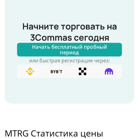
Начните торговать на
3Commas сегодня
Начать бесплатный пробный
период
или быстрая регистрация через:
MTRG Статистика цены