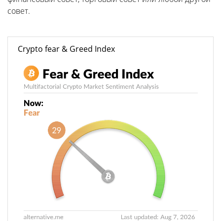
совет.
Crypto fear & Greed Index