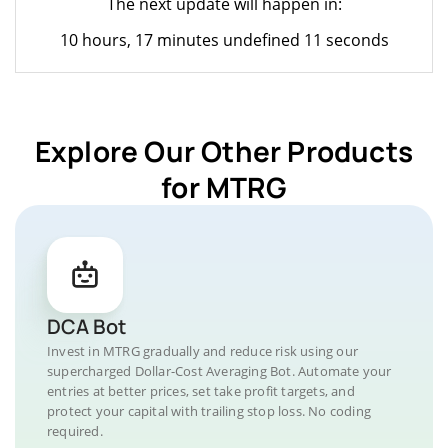
The next update will happen in:
10 hours, 17 minutes undefined 11 seconds
Explore Our Other Products
for MTRG
DCA Bot
Invest in MTRG gradually and reduce risk using our
supercharged Dollar-Cost Averaging Bot. Automate your
entries at better prices, set take profit targets, and
protect your capital with trailing stop loss. No coding
required.