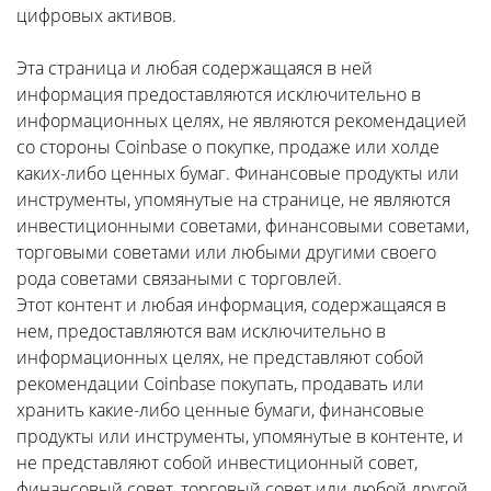
цифровых активов.
Эта страница и любая содержащаяся в ней
информация предоставляются исключительно в
информационных целях, не являются рекомендацией
со стороны Coinbase о покупке, продаже или холде
каких-либо ценных бумаг. Финансовые продукты или
инструменты, упомянутые на странице, не являются
инвестиционными советами, финансовыми советами,
торговыми советами или любыми другими своего
рода советами связаными с торговлей.
Этот контент и любая информация, содержащаяся в
нем, предоставляются вам исключительно в
информационных целях, не представляют собой
рекомендации Coinbase покупать, продавать или
хранить какие-либо ценные бумаги, финансовые
продукты или инструменты, упомянутые в контенте, и
не представляют собой инвестиционный совет,
финансовый совет, торговый совет или любой другой