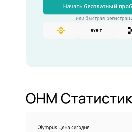
Начать бесплатный про
или быстрая регистраци
OHM Статистик
Olympus Цена сегодня