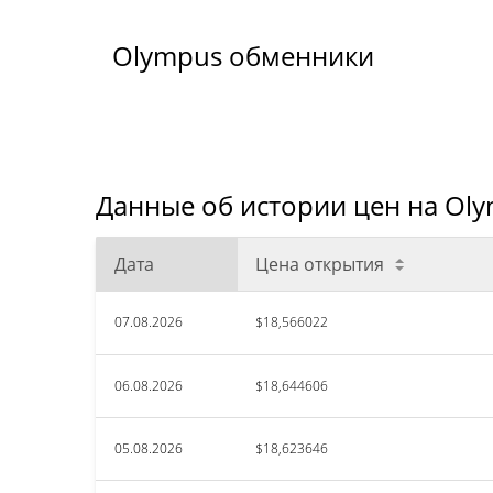
Olympus обменники
Данные об истории цен на Oly
Дата
Цена открытия
07.08.2026
$18,566022
06.08.2026
$18,644606
05.08.2026
$18,623646