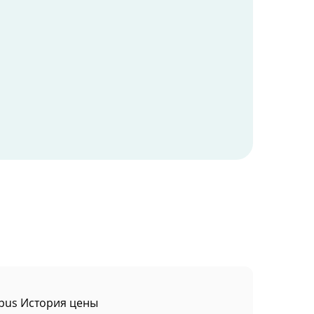
pus История цены