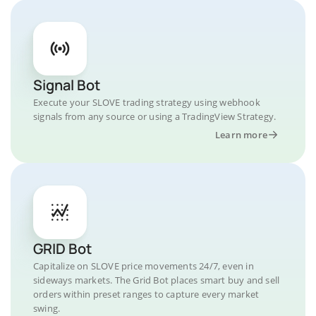
Signal Bot
Execute your SLOVE trading strategy using webhook
signals from any source or using a TradingView Strategy.
Learn more
GRID Bot
Capitalize on SLOVE price movements 24/7, even in
sideways markets. The Grid Bot places smart buy and sell
orders within preset ranges to capture every market
swing.