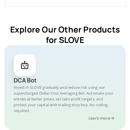
Explore Our Other Products
for SLOVE
DCA Bot
Invest in SLOVE gradually and reduce risk using our
supercharged Dollar-Cost Averaging Bot. Automate your
entries at better prices, set take profit targets, and
protect your capital with trailing stop loss. No coding
required.
Learn more