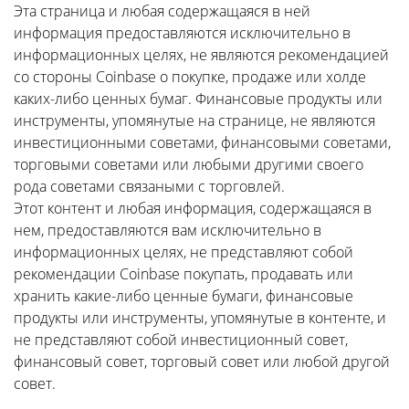
Эта страница и любая содержащаяся в ней
информация предоставляются исключительно в
информационных целях, не являются рекомендацией
со стороны Coinbase о покупке, продаже или холде
каких-либо ценных бумаг. Финансовые продукты или
инструменты, упомянутые на странице, не являются
инвестиционными советами, финансовыми советами,
торговыми советами или любыми другими своего
рода советами связаными с торговлей.
Этот контент и любая информация, содержащаяся в
нем, предоставляются вам исключительно в
информационных целях, не представляют собой
рекомендации Coinbase покупать, продавать или
хранить какие-либо ценные бумаги, финансовые
продукты или инструменты, упомянутые в контенте, и
не представляют собой инвестиционный совет,
финансовый совет, торговый совет или любой другой
совет.