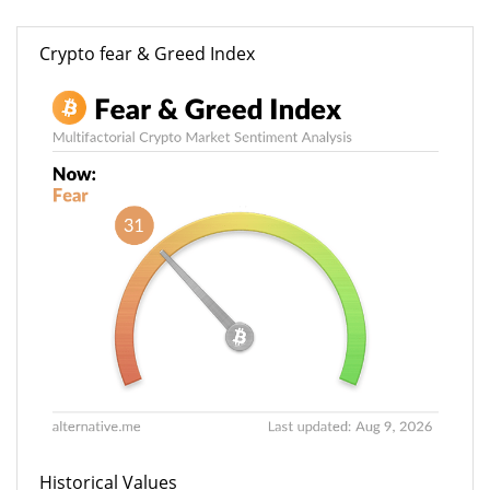
Crypto fear & Greed Index
Historical Values