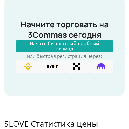
Начните торговать на
3Commas сегодня
Начать бесплатный пробный
период
или быстрая регистрация через:
SLOVE Статистика цены