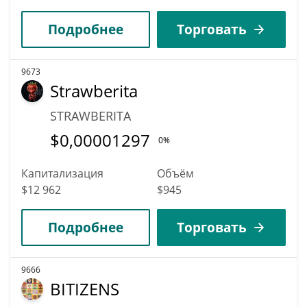
Подробнее
Торговать
9673
Strawberita
STRAWBERITA
$
0,00001297
0%
Капитализация
Объём
$12 962
$945
Подробнее
Торговать
9666
BITIZENS