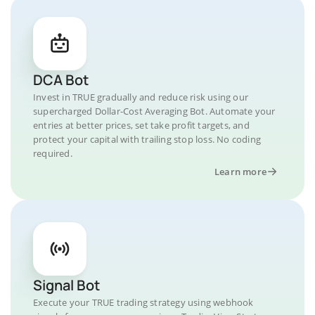
DCA Bot
Invest in TRUE gradually and reduce risk using our
supercharged Dollar-Cost Averaging Bot. Automate your
entries at better prices, set take profit targets, and
protect your capital with trailing stop loss. No coding
required.
Learn more
Signal Bot
Execute your TRUE trading strategy using webhook