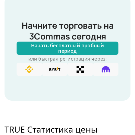
Начните торговать на
3Commas сегодня
Начать бесплатный пробный
период
или быстрая регистрация через:
TRUE Статистика цены