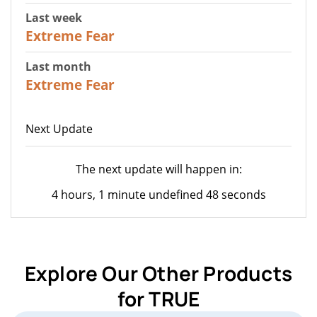
Last week
25
Extreme Fear
Last month
20
Extreme Fear
Next Update
The next update will happen in:
4 hours, 1 minute undefined 48 seconds
Explore Our Other Products
for TRUE