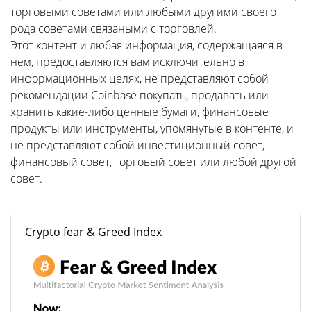
торговыми советами или любыми другими своего
рода советами связаными с торговлей.
Этот контент и любая информация, содержащаяся в
нем, предоставляются вам исключительно в
информационных целях, не представляют собой
рекомендации Coinbase покупать, продавать или
хранить какие-либо ценные бумаги, финансовые
продукты или инструменты, упомянутые в контенте, и
не представляют собой инвестиционный совет,
финансовый совет, торговый совет или любой другой
совет.
Crypto fear & Greed Index