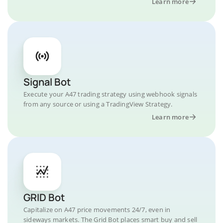
Learn more
Signal Bot
Execute your A47 trading strategy using webhook signals
from any source or using a TradingView Strategy.
Learn more
GRID Bot
Capitalize on A47 price movements 24/7, even in
sideways markets. The Grid Bot places smart buy and sell