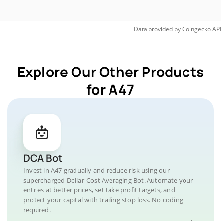
Data provided by
Coingecko
API
Explore Our Other Products
for A47
DCA Bot
Invest in A47 gradually and reduce risk using our
supercharged Dollar-Cost Averaging Bot. Automate your
entries at better prices, set take profit targets, and
protect your capital with trailing stop loss. No coding
required.