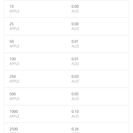
10
0.00
APPLE
AUD
25
0.00
APPLE
AUD
50
0.01
APPLE
AUD
100
0.01
APPLE
AUD
250
0.03
APPLE
AUD
500
0.05
APPLE
AUD
1000
0.10
APPLE
AUD
2500
0.26