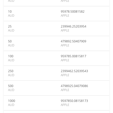
AUD
APPLE
10
95978.50081582
AUD
APPLE
25
239946.25203954
AUD
APPLE
50
479892.50407909
AUD
APPLE
100
959785.00815817
AUD
APPLE
250
2399462.52039543
AUD
APPLE
500
4798925.04079086
AUD
APPLE
1000
9597850.08158173
AUD
APPLE