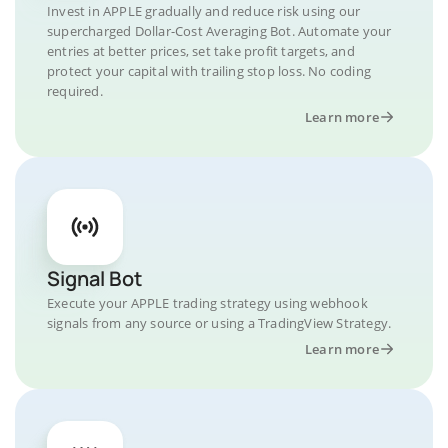
Invest in APPLE gradually and reduce risk using our
supercharged Dollar-Cost Averaging Bot. Automate your
entries at better prices, set take profit targets, and
protect your capital with trailing stop loss. No coding
required.
Learn more
Signal Bot
Execute your APPLE trading strategy using webhook
signals from any source or using a TradingView Strategy.
Learn more