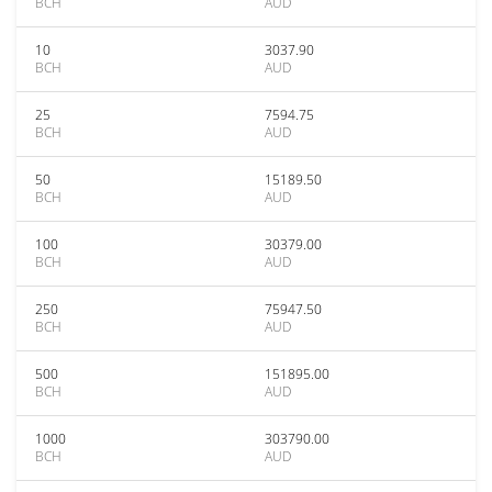
BCH
AUD
10
3037.90
BCH
AUD
25
7594.75
BCH
AUD
50
15189.50
BCH
AUD
100
30379.00
BCH
AUD
250
75947.50
BCH
AUD
500
151895.00
BCH
AUD
1000
303790.00
BCH
AUD