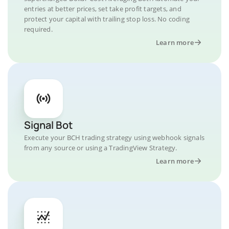
entries at better prices, set take profit targets, and
protect your capital with trailing stop loss. No coding
required.
Learn more
Signal Bot
Execute your BCH trading strategy using webhook signals
from any source or using a TradingView Strategy.
Learn more