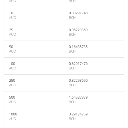
AUD
BCH
10
0.03291748
AUD
BCH
25
0.08229369
AUD
BCH
50
0.16458738
AUD
BCH
100
0.32917476
AUD
BCH
250
0.82293690
AUD
BCH
500
1.64587379
AUD
BCH
1000
3.29174759
AUD
BCH