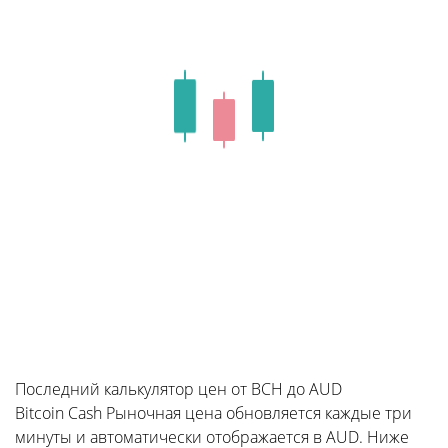
Последний калькулятор цен от BCH до AUD
Bitcoin Cash Рыночная цена обновляется каждые три
минуты и автоматически отображается в AUD. Ниже