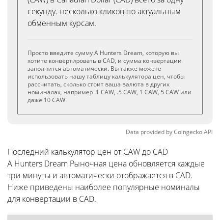
секунду. несколько кликов по актуальным
обменным курсам.
Просто введите сумму A Hunters Dream, которую вы
хотите конвертировать в CAD, и сумма конвертации
заполнится автоматически. Вы также можете
использовать нашу таблицу калькулятора цен, чтобы
рассчитать, сколько стоит ваша валюта в других
номиналах, например .1 CAW, .5 CAW, 1 CAW, 5 CAW или
даже 10 CAW.
Data provided by
Coingecko
API
Последний калькулятор цен от CAW до CAD
A Hunters Dream Рыночная цена обновляется каждые
три минуты и автоматически отображается в CAD.
Ниже приведены наиболее популярные номиналы
для конвертации в CAD.