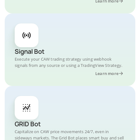
Learn more
Signal Bot
Execute your CAW trading strategy using webhook
signals from any source or using a TradingView Strategy.
Learn more
GRID Bot
Capitalize on CAW price movements 24/7, even in
sideways markets. The Grid Bot places smart buy and sell