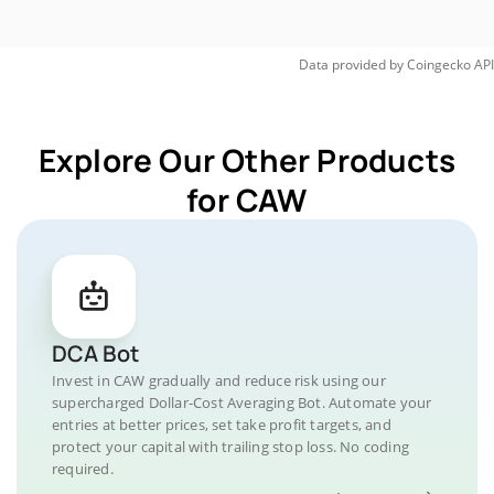
Data provided by
Coingecko
API
Explore Our Other Products
for CAW
DCA Bot
Invest in CAW gradually and reduce risk using our
supercharged Dollar-Cost Averaging Bot. Automate your
entries at better prices, set take profit targets, and
protect your capital with trailing stop loss. No coding
required.