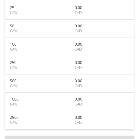
25
0.00
CAW
CAD
50
0.00
CAW
CAD
100
0.00
CAW
CAD
250
0.00
CAW
CAD
500
0.00
CAW
CAD
1000
0.00
CAW
CAD
2500
0.00
CAW
CAD