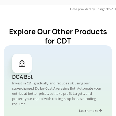
Data provided by
Coingecko
API
Explore Our Other Products
for CDT
DCA Bot
Invest in CDT gradually and reduce risk using our
supercharged Dollar-Cost Averaging Bot. Automate your
entries at better prices, set take profit targets, and
protect your capital with trailing stop loss. No coding
required.
Learn more