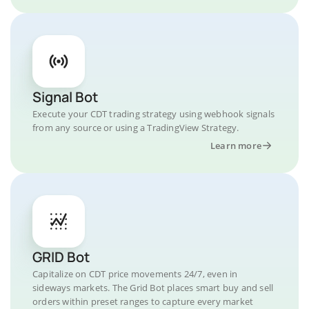
Signal Bot
Execute your CDT trading strategy using webhook signals
from any source or using a TradingView Strategy.
Learn more
GRID Bot
Capitalize on CDT price movements 24/7, even in
sideways markets. The Grid Bot places smart buy and sell
orders within preset ranges to capture every market