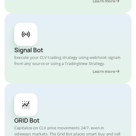
Learn more
Signal Bot
Execute your CLV trading strategy using webhook signals
from any source or using a TradingView Strategy.
Learn more
GRID Bot
Capitalize on CLV price movements 24/7, even in
sideways markets. The Grid Bot places smart buy and sell