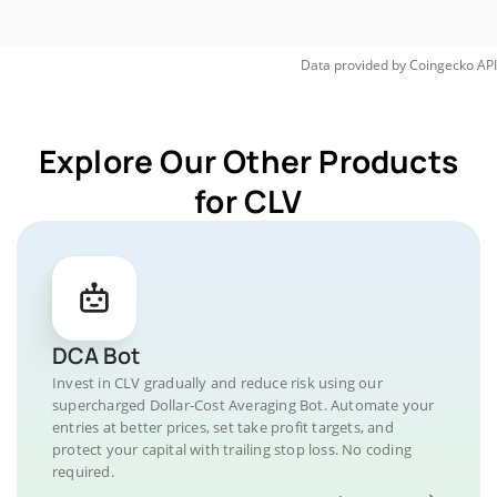
Data provided by
Coingecko
API
Explore Our Other Products
for CLV
DCA Bot
Invest in CLV gradually and reduce risk using our
supercharged Dollar-Cost Averaging Bot. Automate your
entries at better prices, set take profit targets, and
protect your capital with trailing stop loss. No coding
required.