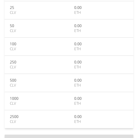
25
0.00
CLV
ETH
50
0.00
CLV
ETH
100
0.00
CLV
ETH
250
0.00
CLV
ETH
500
0.00
CLV
ETH
1000
0.00
CLV
ETH
2500
0.00
CLV
ETH