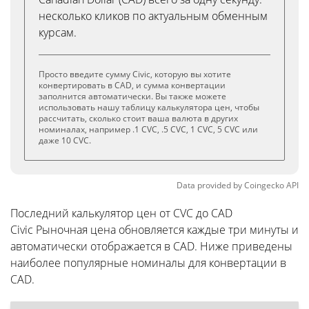
несколько кликов по актуальным обменным
курсам.
Просто введите сумму Civic, которую вы хотите
конвертировать в CAD, и сумма конвертации
заполнится автоматически. Вы также можете
использовать нашу таблицу калькулятора цен, чтобы
рассчитать, сколько стоит ваша валюта в других
номиналах, например .1 CVC, .5 CVC, 1 CVC, 5 CVC или
даже 10 CVC.
Data provided by
Coingecko
API
Последний калькулятор цен от CVC до CAD
Civic Рыночная цена обновляется каждые три минуты и
автоматически отображается в CAD. Ниже приведены
наиболее популярные номиналы для конвертации в
CAD.