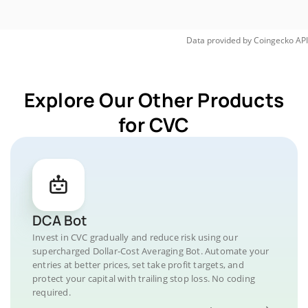
Data provided by
Coingecko
API
Explore Our Other Products
for CVC
DCA Bot
Invest in CVC gradually and reduce risk using our
supercharged Dollar-Cost Averaging Bot. Automate your
entries at better prices, set take profit targets, and
protect your capital with trailing stop loss. No coding
required.