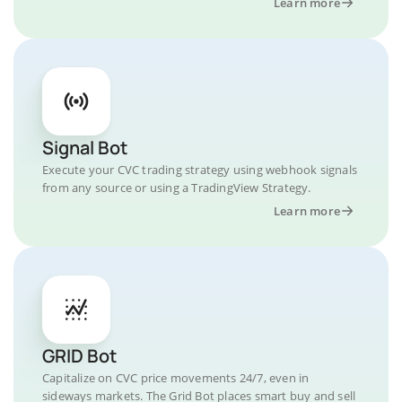
Learn more
Signal Bot
Execute your CVC trading strategy using webhook signals
from any source or using a TradingView Strategy.
Learn more
GRID Bot
Capitalize on CVC price movements 24/7, even in
sideways markets. The Grid Bot places smart buy and sell