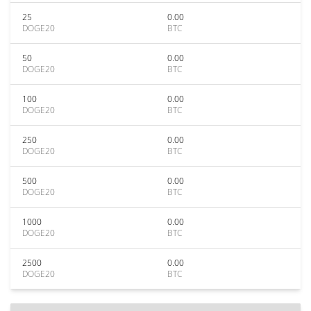
25
0.00
DOGE20
BTC
50
0.00
DOGE20
BTC
100
0.00
DOGE20
BTC
250
0.00
DOGE20
BTC
500
0.00
DOGE20
BTC
1000
0.00
DOGE20
BTC
2500
0.00
DOGE20
BTC