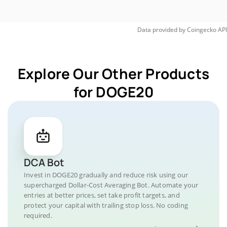
Data provided by
Coingecko
API
Explore Our Other Products
for DOGE20
DCA Bot
Invest in DOGE20 gradually and reduce risk using our
supercharged Dollar-Cost Averaging Bot. Automate your
entries at better prices, set take profit targets, and
protect your capital with trailing stop loss. No coding
required.