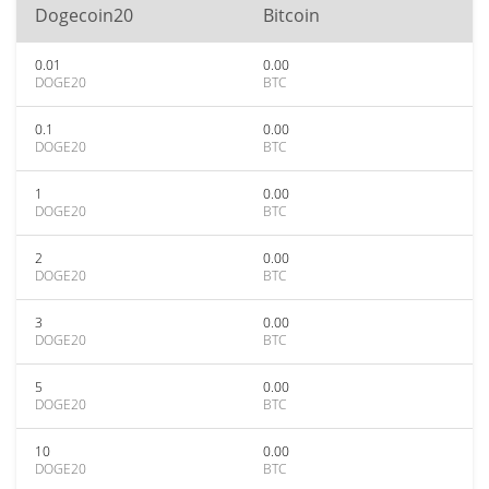
Dogecoin20
Bitcoin
0.01
0.00
DOGE20
BTC
0.1
0.00
DOGE20
BTC
1
0.00
DOGE20
BTC
2
0.00
DOGE20
BTC
3
0.00
DOGE20
BTC
5
0.00
DOGE20
BTC
10
0.00
DOGE20
BTC