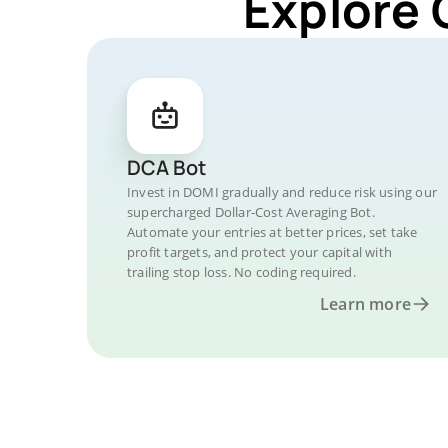
Explore 
DCA Bot
Invest in DOMI gradually and reduce risk using our
supercharged Dollar-Cost Averaging Bot.
Automate your entries at better prices, set take
profit targets, and protect your capital with
trailing stop loss. No coding required.
Learn more