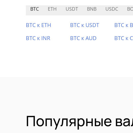
BTC
ETH
USDT
BNB
USDC
B
BTC к ETH
BTC к USDT
BTC к 
BTC к INR
BTC к AUD
BTC к 
Популярные ва