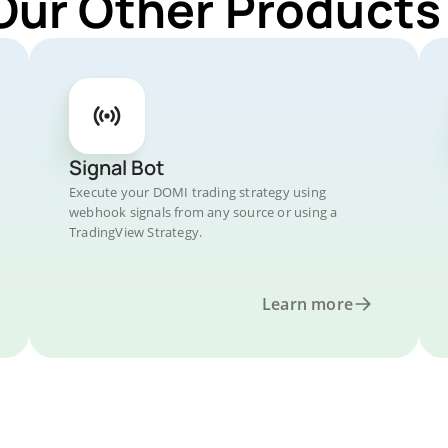
Our Other Products
Signal Bot
Execute your DOMI trading strategy using
webhook signals from any source or using a
TradingView Strategy.
Learn more