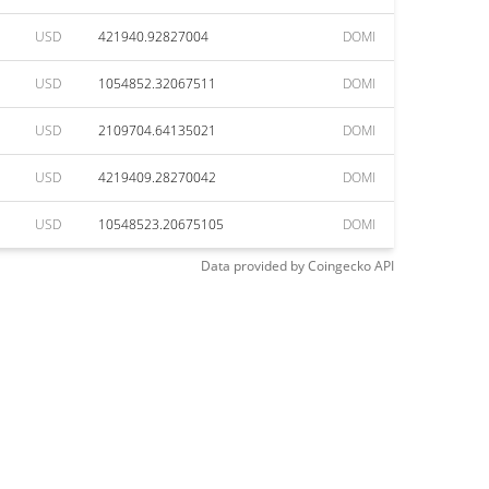
USD
421940.92827004
DOMI
USD
1054852.32067511
DOMI
USD
2109704.64135021
DOMI
USD
4219409.28270042
DOMI
USD
10548523.20675105
DOMI
Data provided by
Coingecko
API