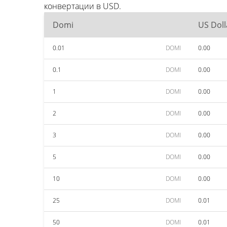
конвертации в USD.
Domi
US Doll
0.01
DOMI
0.00
0.1
DOMI
0.00
1
DOMI
0.00
2
DOMI
0.00
3
DOMI
0.00
5
DOMI
0.00
10
DOMI
0.00
25
DOMI
0.01
50
DOMI
0.01