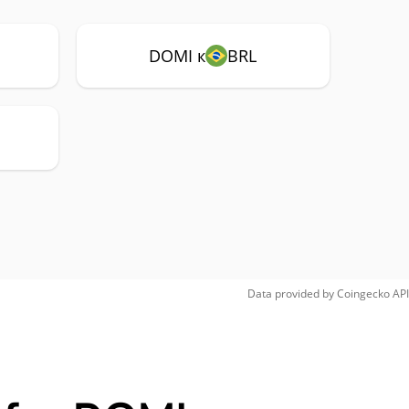
DOMI к
BRL
Data provided by
Coingecko
API