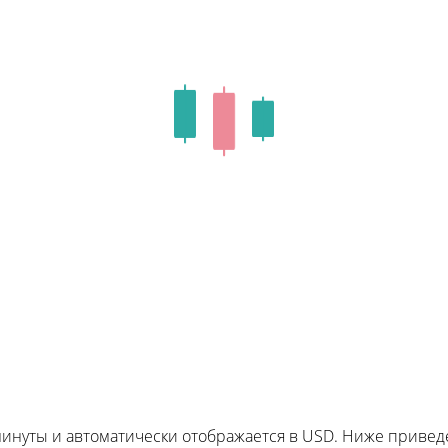
минуты и автоматически отображается в USD. Ниже прив