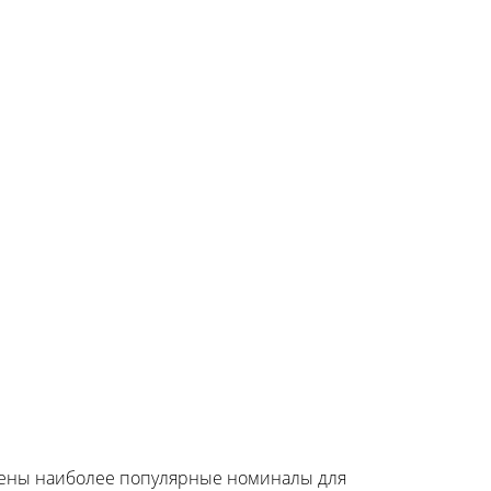
едены наиболее популярные номиналы для