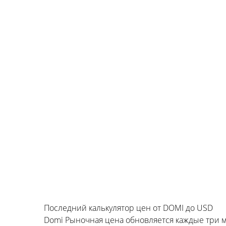
Последний калькулятор цен от DOMI до USD
Domi Рыночная цена обновляется каждые три 