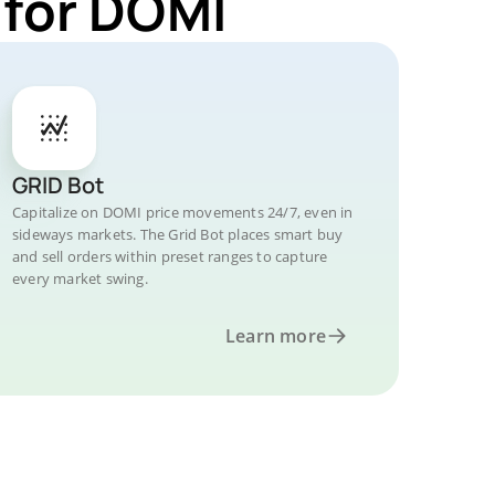
 for DOMI
GRID Bot
Capitalize on DOMI price movements 24/7, even in
sideways markets. The Grid Bot places smart buy
and sell orders within preset ranges to capture
every market swing.
Learn more