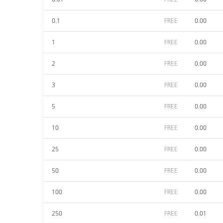
0.1
FREE
0.00
1
FREE
0.00
2
FREE
0.00
3
FREE
0.00
5
FREE
0.00
10
FREE
0.00
25
FREE
0.00
50
FREE
0.00
100
FREE
0.00
250
FREE
0.01