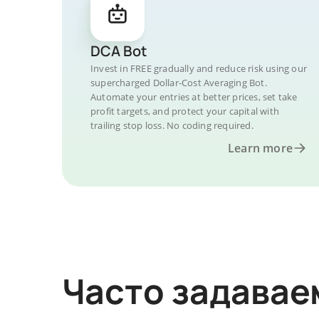
DCA Bot
Invest in FREE gradually and reduce risk using our
supercharged Dollar-Cost Averaging Bot.
Automate your entries at better prices, set take
profit targets, and protect your capital with
trailing stop loss. No coding required.
Learn more
Часто задава