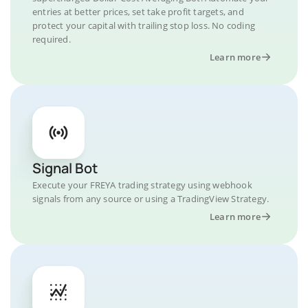
entries at better prices, set take profit targets, and
protect your capital with trailing stop loss. No coding
required.
Learn more
Signal Bot
Execute your FREYA trading strategy using webhook
signals from any source or using a TradingView Strategy.
Learn more