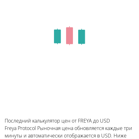
Последний калькулятор цен от FREYA до USD
Freya Protocol Рыночная цена обновляется каждые три
минуты и автоматически отображается в USD. Ниже