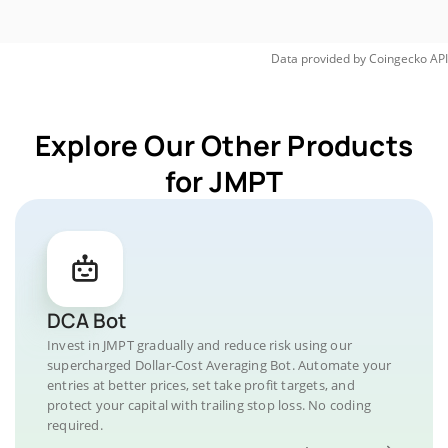
Data provided by
Coingecko
API
Explore Our Other Products
for JMPT
DCA Bot
Invest in JMPT gradually and reduce risk using our
supercharged Dollar-Cost Averaging Bot. Automate your
entries at better prices, set take profit targets, and
protect your capital with trailing stop loss. No coding
required.