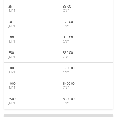
25
85.00
JMPT
CNY
50
170.00
JMPT
CNY
100
340.00
JMPT
CNY
250
850.00
JMPT
CNY
500
1700.00
JMPT
CNY
1000
3400.00
JMPT
CNY
2500
8500.00
JMPT
CNY