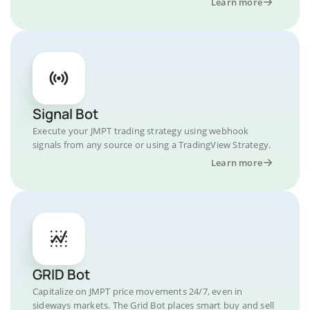
Learn more
Signal Bot
Execute your JMPT trading strategy using webhook
signals from any source or using a TradingView Strategy.
Learn more
GRID Bot
Capitalize on JMPT price movements 24/7, even in
sideways markets. The Grid Bot places smart buy and sell