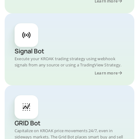
Learn more
Signal Bot
Execute your KROAK trading strategy using webhook
signals from any source or using a TradingView Strategy.
Learn more
GRID Bot
Capitalize on KROAK price movements 24/7, even in
sideways markets. The Grid Bot places smart buy and sell