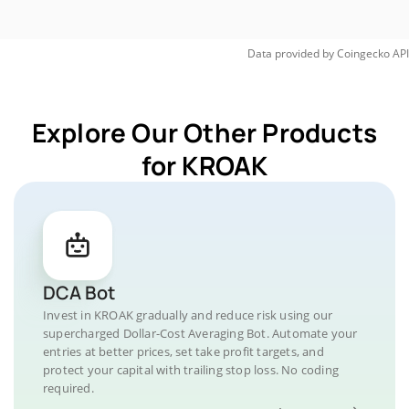
Data provided by
Coingecko
API
Explore Our Other Products
for KROAK
DCA Bot
Invest in KROAK gradually and reduce risk using our
supercharged Dollar-Cost Averaging Bot. Automate your
entries at better prices, set take profit targets, and
protect your capital with trailing stop loss. No coding
required.