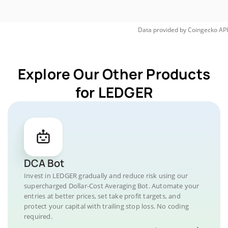
Data provided by
Coingecko
API
Explore Our Other Products
for LEDGER
DCA Bot
Invest in LEDGER gradually and reduce risk using our
supercharged Dollar-Cost Averaging Bot. Automate your
entries at better prices, set take profit targets, and
protect your capital with trailing stop loss. No coding
required.