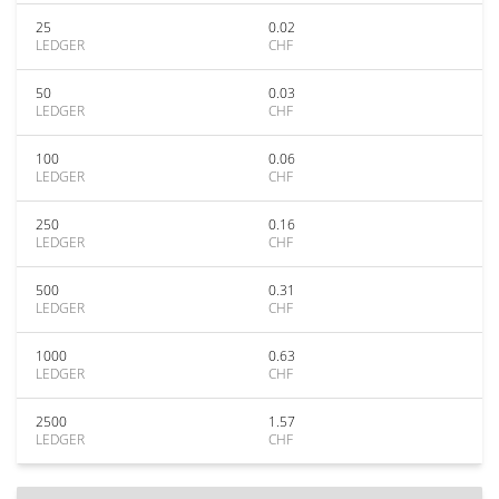
25
0.02
LEDGER
CHF
50
0.03
LEDGER
CHF
100
0.06
LEDGER
CHF
250
0.16
LEDGER
CHF
500
0.31
LEDGER
CHF
1000
0.63
LEDGER
CHF
2500
1.57
LEDGER
CHF