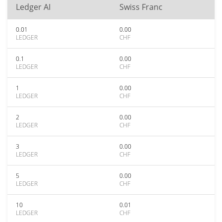
Ledger AI
Swiss Franc
0.01
0.00
LEDGER
CHF
0.1
0.00
LEDGER
CHF
1
0.00
LEDGER
CHF
2
0.00
LEDGER
CHF
3
0.00
LEDGER
CHF
5
0.00
LEDGER
CHF
10
0.01
LEDGER
CHF