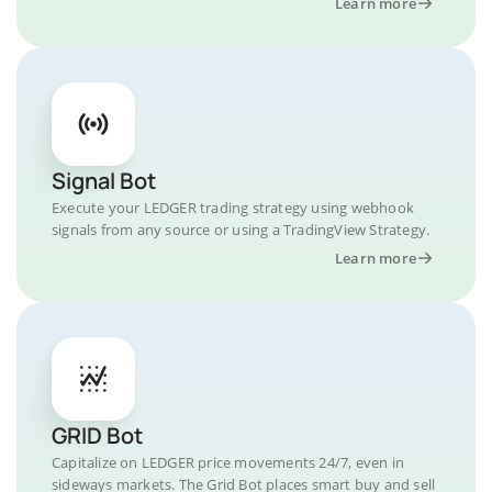
Learn more
Signal Bot
Execute your LEDGER trading strategy using webhook
signals from any source or using a TradingView Strategy.
Learn more
GRID Bot
Capitalize on LEDGER price movements 24/7, even in
sideways markets. The Grid Bot places smart buy and sell