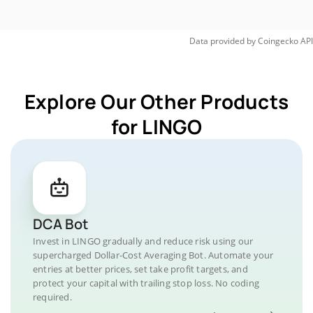
Data provided by
Coingecko
API
Explore Our Other Products
for LINGO
DCA Bot
Invest in LINGO gradually and reduce risk using our
supercharged Dollar-Cost Averaging Bot. Automate your
entries at better prices, set take profit targets, and
protect your capital with trailing stop loss. No coding
required.