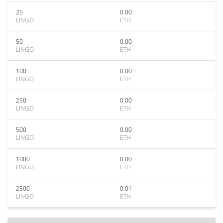
25
0.00
LINGO
ETH
50
0.00
LINGO
ETH
100
0.00
LINGO
ETH
250
0.00
LINGO
ETH
500
0.00
LINGO
ETH
1000
0.00
LINGO
ETH
2500
0.01
LINGO
ETH