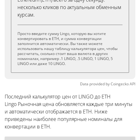
несколько кликов по актуальным обменным
курсам.
Просто введите сумму Lingo, которую вы хотите
конвертировать в ETH, и сумма конвертации
заполнится автоматически. Вы также можете
использовать нашу таблицу калькулятора цен, чтобы
рассчитать, сколько стоит ваша валюта в других
номиналах, например .1 LINGO, .5 LINGO, 1 LINGO, 5
LINGO или даже 10 LINGO.
Data provided by
Coingecko
API
Последний калькулятор цен от LINGO до ETH
Lingo Рыночная цена обновляется каждые три минуты
и автоматически отображается в ETH. Ниже
приведены наиболее популярные номиналы для
конвертации в ETH.