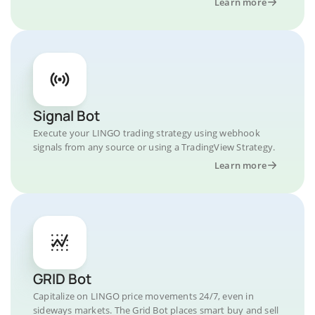
Learn more
Signal Bot
Execute your LINGO trading strategy using webhook
signals from any source or using a TradingView Strategy.
Learn more
GRID Bot
Capitalize on LINGO price movements 24/7, even in
sideways markets. The Grid Bot places smart buy and sell