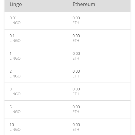
Lingo
Ethereum
0.01
0.00
LINGO
ETH
0.1
0.00
LINGO
ETH
1
0.00
LINGO
ETH
2
0.00
LINGO
ETH
3
0.00
LINGO
ETH
5
0.00
LINGO
ETH
10
0.00
LINGO
ETH