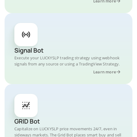
Learn more
Signal Bot
Execute your LUCKYSLP trading strategy using webhook
signals from any source or using a TradingView Strategy.
Learn more
GRID Bot
Capitalize on LUCKYSLP price movements 24/7, even in
sideways markets. The Grid Bot places smart buy and sell