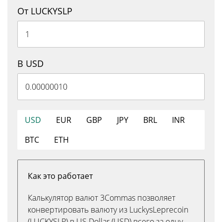
От LUCKYSLP
В USD
USD
EUR
GBP
JPY
BRL
INR
BTC
ETH
Как это работает
Калькулятор валют 3Commas позволяет
конвертировать валюту из LuckysLeprecoin
(LUCKYSLP) в US Dollar (USD) всего за одну