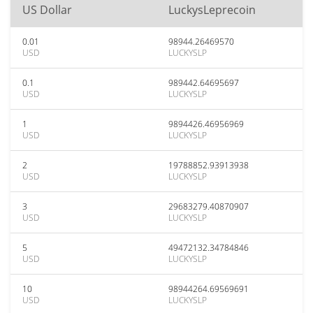
US Dollar
LuckysLeprecoin
0.01
98944.26469570
USD
LUCKYSLP
0.1
989442.64695697
USD
LUCKYSLP
1
9894426.46956969
USD
LUCKYSLP
2
19788852.93913938
USD
LUCKYSLP
3
29683279.40870907
USD
LUCKYSLP
5
49472132.34784846
USD
LUCKYSLP
10
98944264.69569691
USD
LUCKYSLP