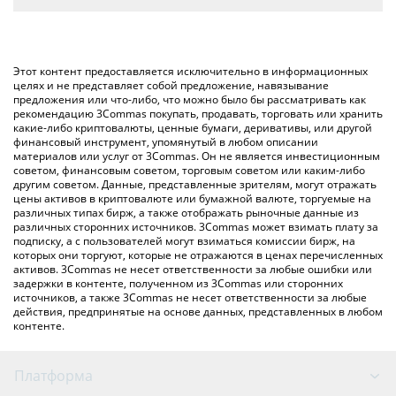
автоматически конвертирует значение в US Dollar ({
Самый распространенный способ конвертации LUCKYSLP в
toSymbol}).
USD – использование криптобиржи или платформы P2P
(личного обмена), например LocalBitcoins и т. д.
Вы также можете использовать приведенную выше таблицу
Этот контент предоставляется исключительно в информационных
цен LuckysLeprecoin, чтобы проверить последние цены на
целях и не представляет собой предложение, навязывание
предложения или что-либо, что можно было бы рассматривать как
LuckysLeprecoin в основных фиатных и криптовалютах.
рекомендацию 3Commas покупать, продавать, торговать или хранить
какие-либо криптовалюты, ценные бумаги, деривативы, или другой
финансовый инструмент, упомянутый в любом описании
материалов или услуг от 3Commas. Он не является инвестиционным
советом, финансовым советом, торговым советом или каким-либо
другим советом. Данные, представленные зрителям, могут отражать
цены активов в криптовалюте или бумажной валюте, торгуемые на
различных типах бирж, а также отображать рыночные данные из
различных сторонних источников. 3Commas может взимать плату за
подписку, а с пользователей могут взиматься комиссии бирж, на
которых они торгуют, которые не отражаются в ценах перечисленных
активов. 3Commas не несет ответственности за любые ошибки или
задержки в контенте, полученном из 3Commas или сторонних
источников, а также 3Commas не несет ответственности за любые
действия, предпринятые на основе данных, представленных в любом
контенте.
Платформа