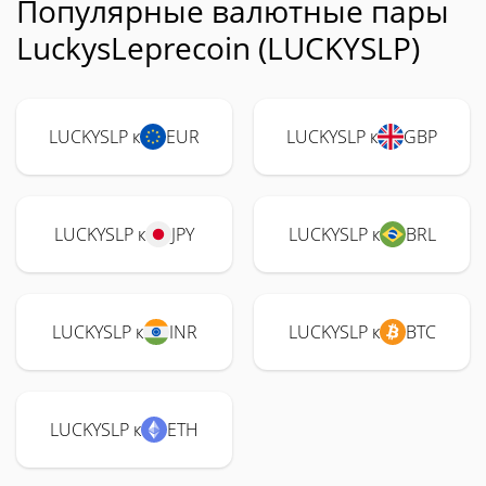
Популярные валютные пары
LuckysLeprecoin (LUCKYSLP)
LUCKYSLP к
EUR
LUCKYSLP к
GBP
LUCKYSLP к
JPY
LUCKYSLP к
BRL
LUCKYSLP к
INR
LUCKYSLP к
BTC
LUCKYSLP к
ETH