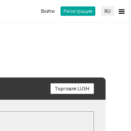
Войти
Регистрация
RU
Торговля LUSH