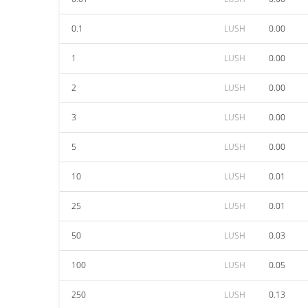
0.1
LUSH
0.00
1
LUSH
0.00
2
LUSH
0.00
3
LUSH
0.00
5
LUSH
0.00
10
LUSH
0.01
25
LUSH
0.01
50
LUSH
0.03
100
LUSH
0.05
250
LUSH
0.13