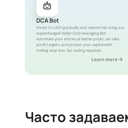
DCA Bot
Invest in LUSH gradually and reduce risk using our
supercharged Dollar-Cost Averaging Bot.
Automate your entries at better prices, set take
profit targets, and protect your capital with
trailing stop loss. No coding required.
Learn more
Часто задава