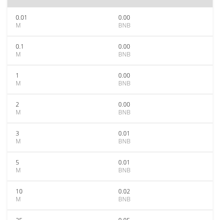
0.01
0.00
M
BNB
0.1
0.00
M
BNB
1
0.00
M
BNB
2
0.00
M
BNB
3
0.01
M
BNB
5
0.01
M
BNB
10
0.02
M
BNB