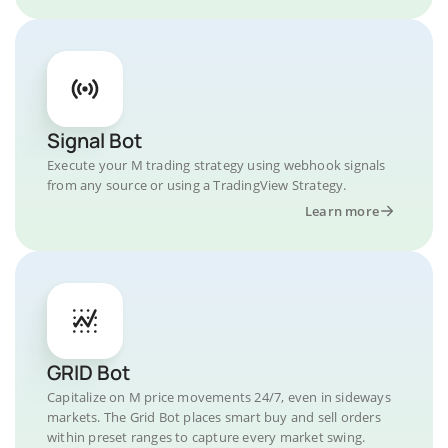
Signal Bot
Execute your M trading strategy using webhook signals
from any source or using a TradingView Strategy.
Learn more
GRID Bot
Capitalize on M price movements 24/7, even in sideways
markets. The Grid Bot places smart buy and sell orders
within preset ranges to capture every market swing.