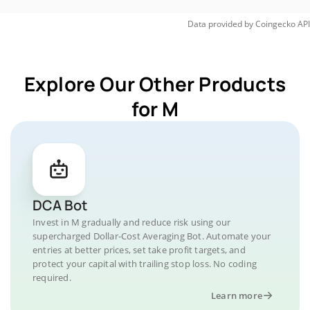
Data provided by
Coingecko
API
Explore Our Other Products
for M
DCA Bot
Invest in M gradually and reduce risk using our
supercharged Dollar-Cost Averaging Bot. Automate your
entries at better prices, set take profit targets, and
protect your capital with trailing stop loss. No coding
required.
Learn more